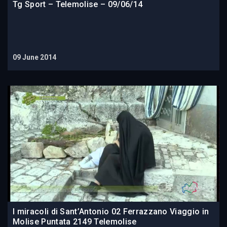
Tg Sport – Telemolise – 09/06/14
09 June 2014
I miracoli di Sant’Antonio 02 Ferrazzano Viaggio in
Molise Puntata 2149 Telemolise