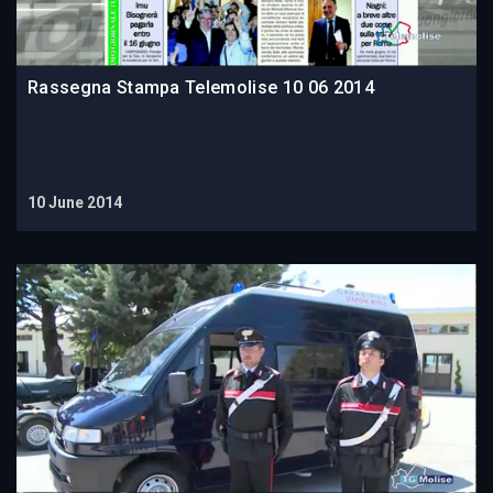
Rassegna Stampa Telemolise 10 06 2014
10 June 2014