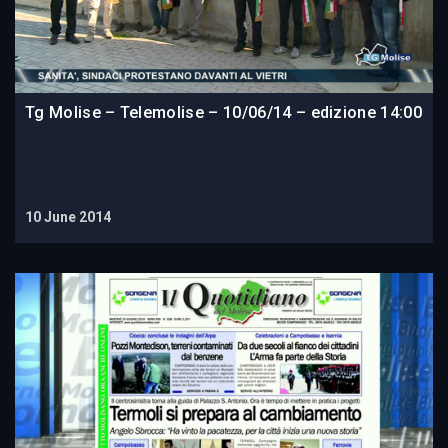
Tg Molise – Telemolise – 10/06/14 – edizione 14:00
10 June 2014