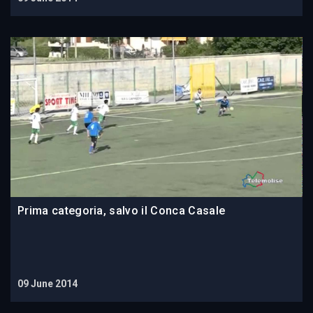
Prima categoria, salvo il Conca Casale
09 June 2014