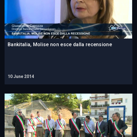
Bankitalia, Molise non esce dalla recensione
10 June 2014