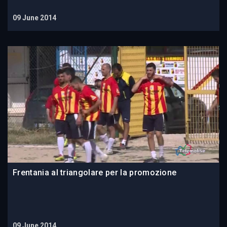
09 June 2014
Frentania al triangolare per la promozione
09 June 2014