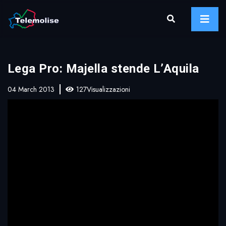
Lega Pro: Majella stende L’Aquila
04 March 2013
127Visualizzazioni