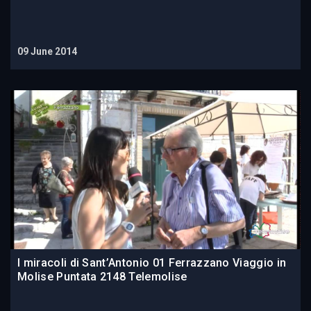
09 June 2014
I miracoli di Sant’Antonio 01 Ferrazzano Viaggio in
Molise Puntata 2148 Telemolise