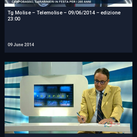
Tg Molise – Telemolise – 09/06/2014 – edizione
23:00
09 June 2014