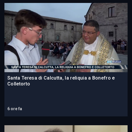
Santa Teresa di Calcutta, la reliquia a Bonefro e
Colletorto
6 ore fa