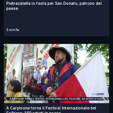
Pietracatella in festa per San Donato, patrono del
paese
6 ore fa
A Carpinone torna il Festival Internazionale del