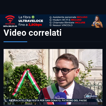
Video correlati