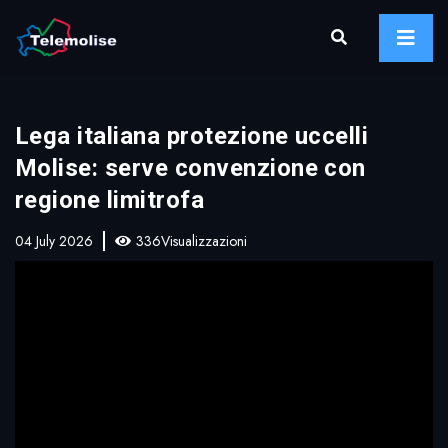
Lega italiana protezione uccelli
Molise: serve convenzione con
regione limitrofa
04 July 2026
336Visualizzazioni