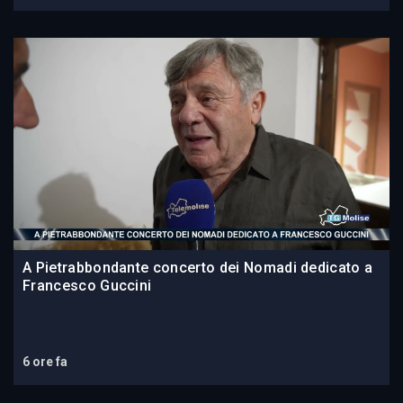
A Pietrabbondante concerto dei Nomadi dedicato a
Francesco Guccini
6 ore fa