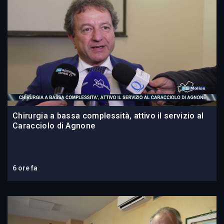
Chirurgia a bassa complessità, attivo il servizio al
Caracciolo di Agnone
6 ore fa