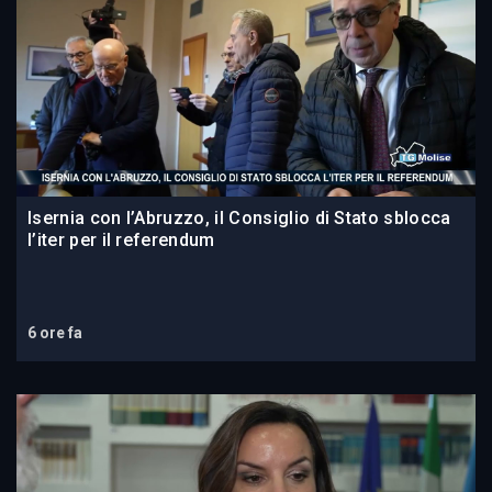
Isernia con l’Abruzzo, il Consiglio di Stato sblocca
l’iter per il referendum
6 ore fa