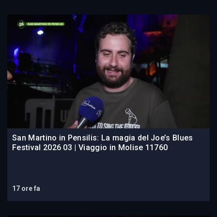
San Martino in Pensilis: La magia del Joe’s Blues
Festival 2026 03 | Viaggio in Molise 11760
17 ore fa