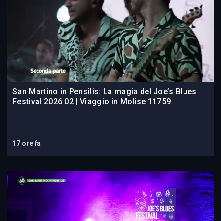
San Martino in Pensilis: La magia del Joe’s Blues
Festival 2026 02 | Viaggio in Molise 11759
17 ore fa