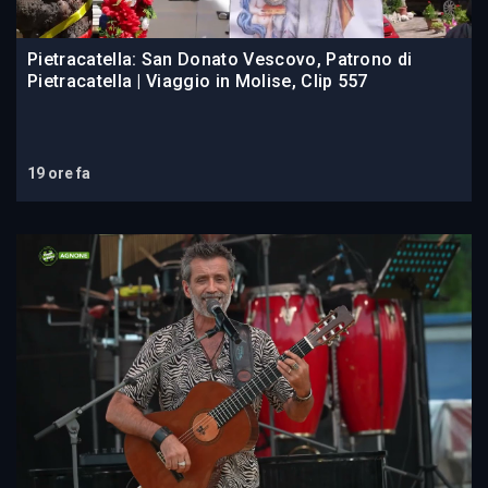
Pietracatella: San Donato Vescovo, Patrono di
Pietracatella | Viaggio in Molise, Clip 557
19 ore fa