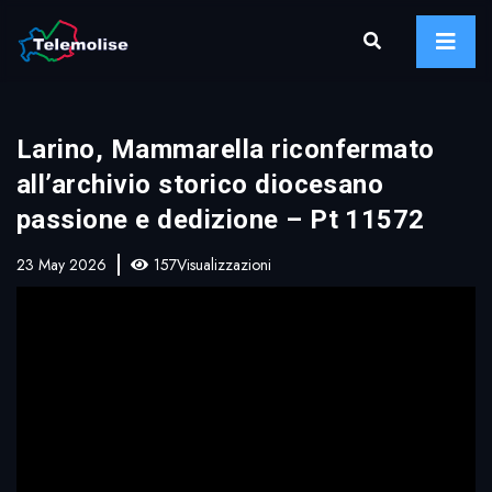
Larino, Mammarella riconfermato
all’archivio storico diocesano
passione e dedizione – Pt 11572
23 May 2026
157Visualizzazioni