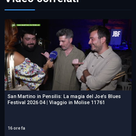
San Martino in Pensilis: La magia del Joe’s Blues
Festival 2026 04 | Viaggio in Molise 11761
16 ore fa