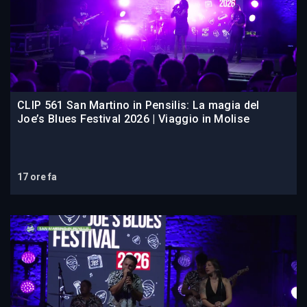
CLIP 561 San Martino in Pensilis: La magia del
Joe’s Blues Festival 2026 | Viaggio in Molise
17 ore fa