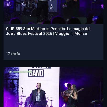
CLIP 559 San Martino in Pensilis: La magia del
Joe’s Blues Festival 2026 | Viaggio in Molise
17 ore fa