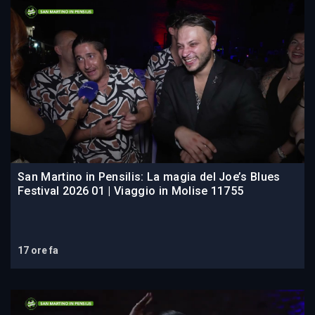
San Martino in Pensilis: La magia del Joe’s Blues
Festival 2026 01 | Viaggio in Molise 11755
17 ore fa