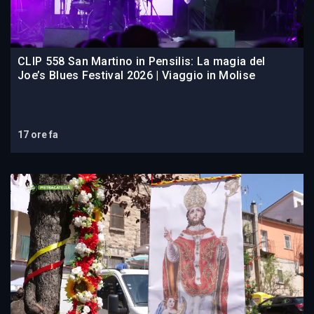
CLIP 558 San Martino in Pensilis: La magia del
Joe’s Blues Festival 2026 | Viaggio in Molise
17 ore fa