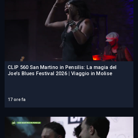
CLIP 560 San Martino in Pensilis: La magia del
Joe’s Blues Festival 2026 | Viaggio in Molise
17 ore fa