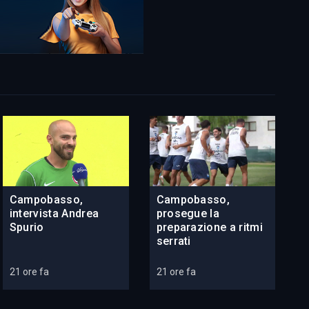
Campobasso,
Campobasso,
intervista Andrea
prosegue la
Spurio
preparazione a ritmi
serrati
21 ore fa
21 ore fa