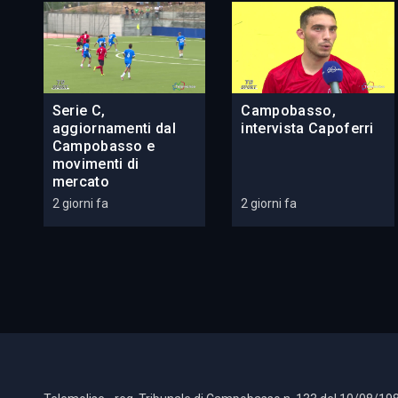
Serie C,
Campobasso,
aggiornamenti dal
intervista Capoferri
Campobasso e
movimenti di
mercato
2 giorni fa
2 giorni fa