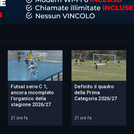
Futsal serie C 1,
Definito il quadro
ancora incompleto
della Prima
l’organico della
Categoria 2026/27
stagione 2026/27
21 ore fa
21 ore fa