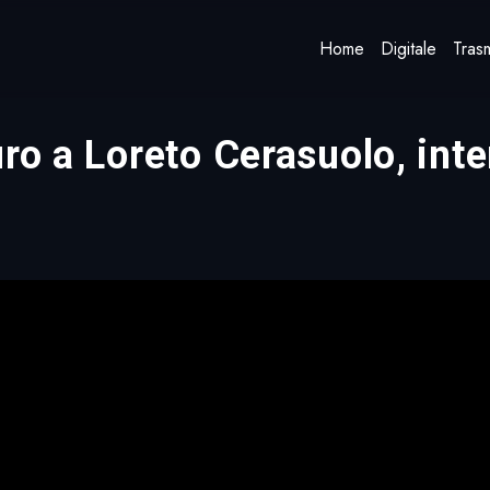
Home
Digitale
Trasm
ro a Loreto Cerasuolo, inte