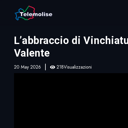
L’abbraccio di Vinchiatu
Valente
20 May 2026
218Visualizzazioni