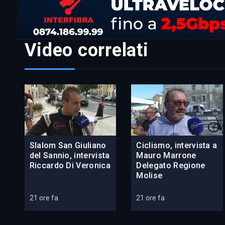
Video correlati
Slalom San Giuliano
Ciclismo, intervista a
del Sannio, intervista
Mauro Marrone
Riccardo Di Veronica
Delegato Regione
Molise
21 ore fa
21 ore fa