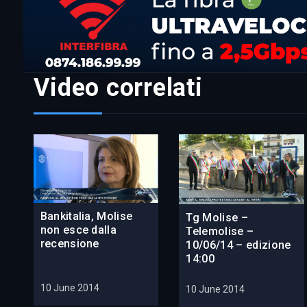
Video correlati
Bankitalia, Molise
Tg Molise –
non esce dalla
Telemolise –
recensione
10/06/14 – edizione
14:00
10 June 2014
10 June 2014