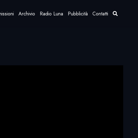
issioni
Archivio
Radio Luna
Pubblicità
Contatti