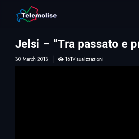
Jelsi – “Tra passato e 
30 March 2013
161Visualizzazioni