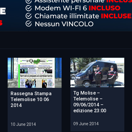
Tg Molise –
Rassegna Stampa
Telemolise –
Telemolise 10 06
09/06/2014 –
2014
edizione 23:00
09 June 2014
10 June 2014