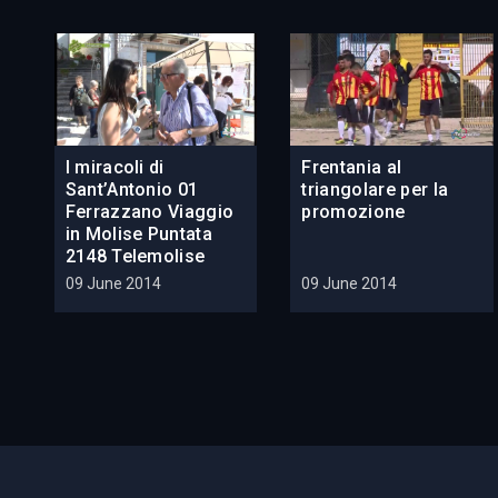
I miracoli di
Frentania al
Sant’Antonio 01
triangolare per la
Ferrazzano Viaggio
promozione
in Molise Puntata
2148 Telemolise
09 June 2014
09 June 2014