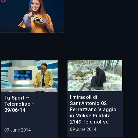
I miracoli di
Tg Sport –
Sant’Antonio 02
Telemolise –
Ferrazzano Viaggio
09/06/14
in Molise Puntata
2149 Telemolise
09 June 2014
09 June 2014