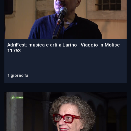
AdriFest: musica e arti a Larino | Viaggio in Molise
11753
1 giorno fa