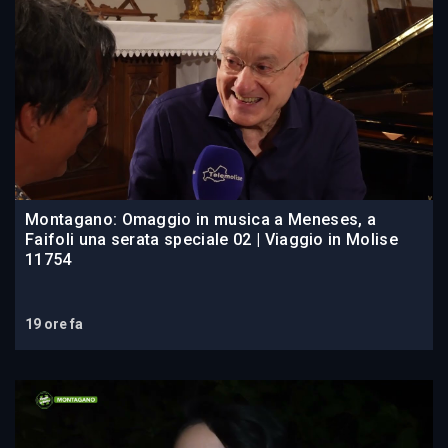
Montagano: Omaggio in musica a Meneses, a
Faifoli una serata speciale 02 | Viaggio in Molise
11754
19 ore fa