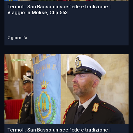
Termoli: San Basso unisce fede e tradizione |
Viaggio in Molise, Clip 553
2 giorni fa
Termoli: San Basso unisce fede e tradizione |