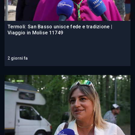
Termoli: San Basso unisce fede e tradizione |
Viaggio in Molise 11749
2 giorni fa