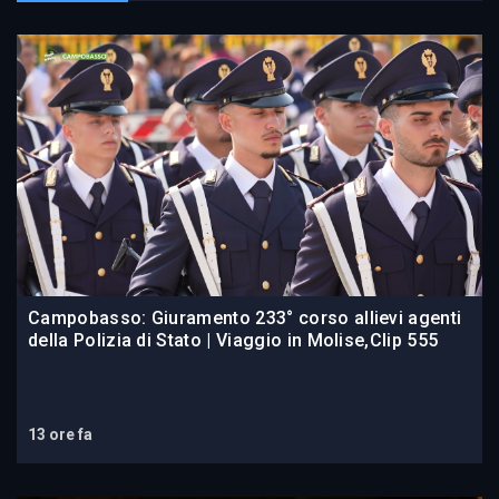
Campobasso: Giuramento 233° corso allievi agenti
della Polizia di Stato | Viaggio in Molise,Clip 555
13 ore fa