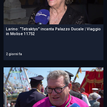
Larino: “Tetraktys” incanta Palazzo Ducale | Viaggio
in Molise 11752
2 giorni fa