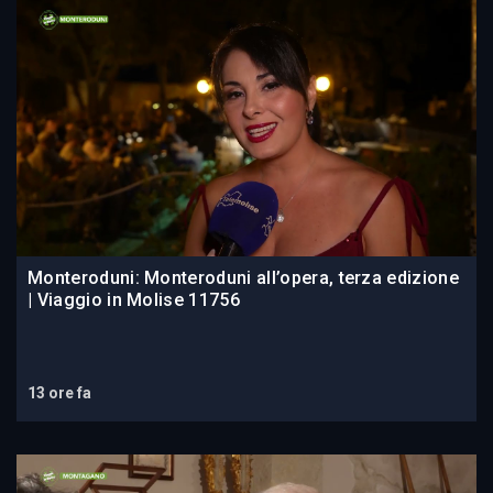
Monteroduni: Monteroduni all’opera, terza edizione
| Viaggio in Molise 11756
13 ore fa