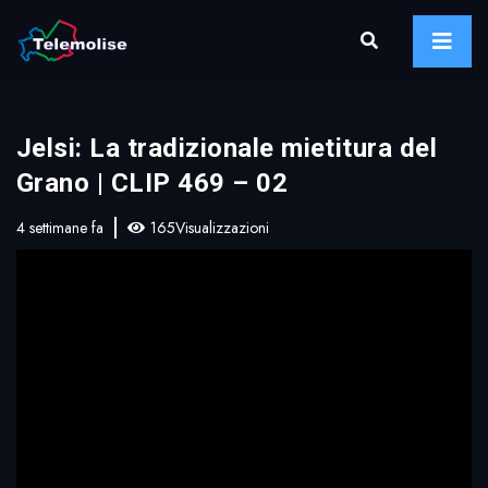
Jelsi: La tradizionale mietitura del
Grano | CLIP 469 – 02
4 settimane fa
165Visualizzazioni