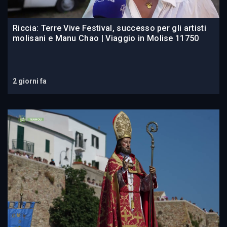
Riccia: Terre Vive Festival, successo per gli artisti
molisani e Manu Chao | Viaggio in Molise 11750
2 giorni fa