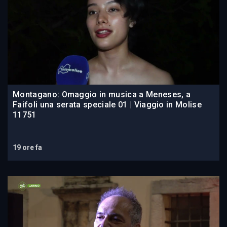
Montagano: Omaggio in musica a Meneses, a
Faifoli una serata speciale 01 | Viaggio in Molise
11751
19 ore fa