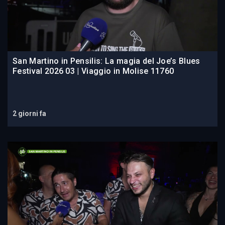
San Martino in Pensilis: La magia del Joe’s Blues
Festival 2026 03 | Viaggio in Molise 11760
2 giorni fa