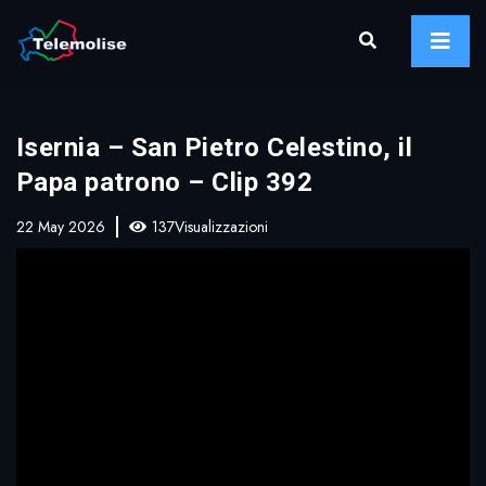
Isernia – San Pietro Celestino, il
Papa patrono – Clip 392
22 May 2026
137Visualizzazioni