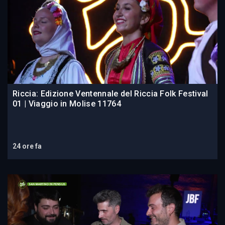
Riccia: Edizione Ventennale del Riccia Folk Festival
01 | Viaggio in Molise 11764
24 ore fa