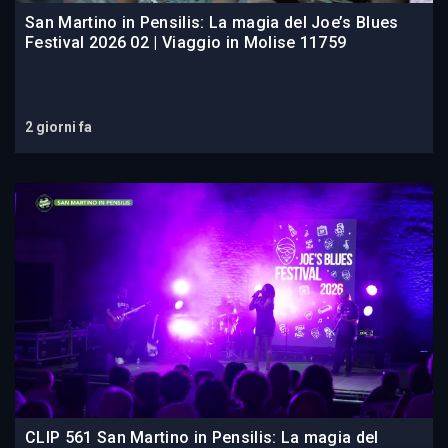
San Martino in Pensilis: La magia del Joe’s Blues
Festival 2026 02 | Viaggio in Molise 11759
2 giorni fa
CLIP 561 San Martino in Pensilis: La magia del