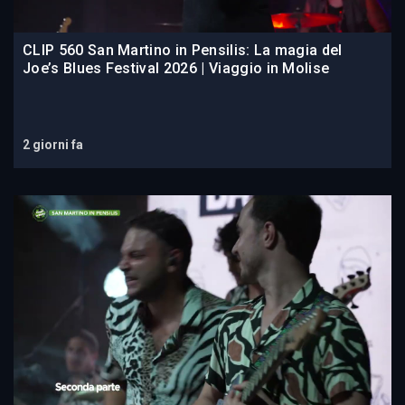
CLIP 560 San Martino in Pensilis: La magia del
Joe’s Blues Festival 2026 | Viaggio in Molise
2 giorni fa