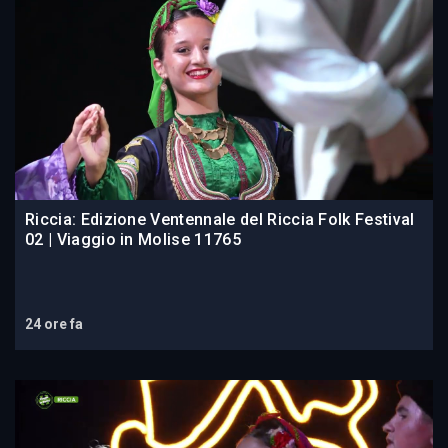
Riccia: Edizione Ventennale del Riccia Folk Festival
02 | Viaggio in Molise 11765
24 ore fa