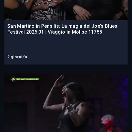
San Martino in Pensilis: La magia del Joe’s Blues
Festival 2026 01 | Viaggio in Molise 11755
2 giorni fa