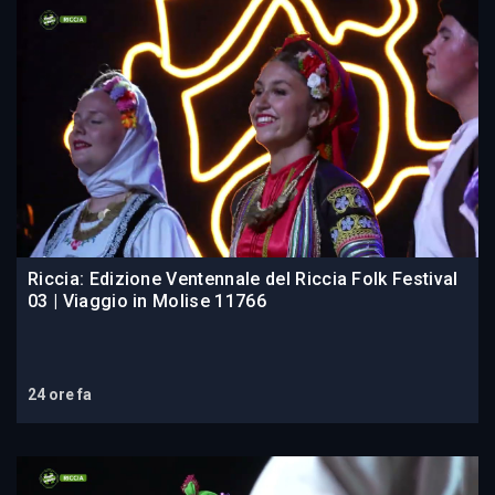
Riccia: Edizione Ventennale del Riccia Folk Festival
03 | Viaggio in Molise 11766
24 ore fa