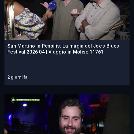
San Martino in Pensilis: La magia del Joe’s Blues
Festival 2026 04 | Viaggio in Molise 11761
2 giorni fa