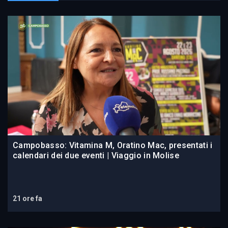
Campobasso: Vitamina M, Oratino Mac, presentati i
calendari dei due eventi | Viaggio in Molise
21 ore fa