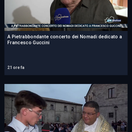
A Pietrabbondante concerto dei Nomadi dedicato a
Francesco Guccini
21 ore fa