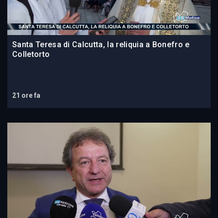
Santa Teresa di Calcutta, la reliquia a Bonefro e
Colletorto
21 ore fa