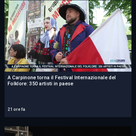
A Carpinone torna il Festival Internazionale del
Folklore: 350 artisti in paese
21 ore fa