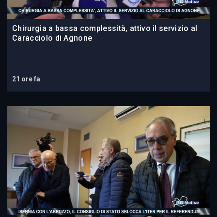
Chirurgia a bassa complessità, attivo il servizio al
Caracciolo di Agnone
21 ore fa