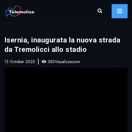
Isernia, inaugurata la nuova strada
da Tremolicci allo stadio
13 October 2025
383Visualizzazioni