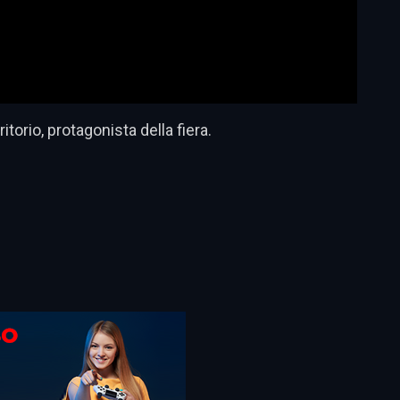
torio, protagonista della fiera.