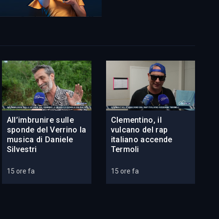
All’imbrunire sulle
Clementino, il
sponde del Verrino la
vulcano del rap
musica di Daniele
italiano accende
Silvestri
Termoli
15 ore fa
15 ore fa