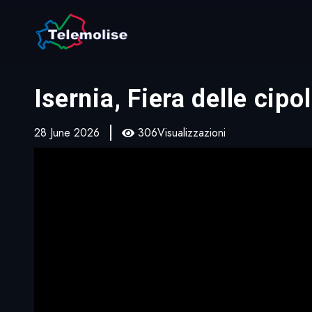
Isernia, Fiera delle cipo
28 June 2026
306Visualizzazioni