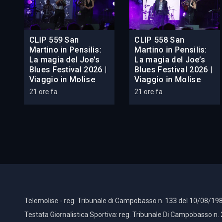
CLIP 559 San
CLIP 558 San
Martino in Pensilis:
Martino in Pensilis:
La magia del Joe’s
La magia del Joe’s
Blues Festival 2026 |
Blues Festival 2026 |
Viaggio in Molise
Viaggio in Molise
21 ore fa
21 ore fa
Telemolise - reg. Tribunale di Campobasso n. 133 del 10/08/198
Testata Giornalistica Sportiva: reg. Tribunale Di Campobasso n.