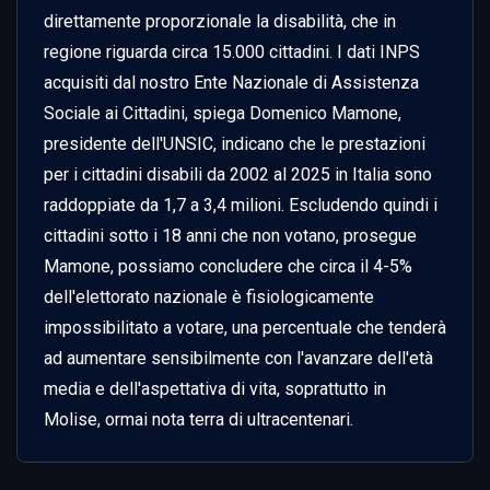
direttamente proporzionale la disabilità, che in 
regione riguarda circa 15.000 cittadini. I dati INPS 
acquisiti dal nostro Ente Nazionale di Assistenza 
Sociale ai Cittadini, spiega Domenico Mamone, 
presidente dell'UNSIC, indicano che le prestazioni 
per i cittadini disabili da 2002 al 2025 in Italia sono 
raddoppiate da 1,7 a 3,4 milioni. Escludendo quindi i 
cittadini sotto i 18 anni che non votano, prosegue 
Mamone, possiamo concludere che circa il 4-5% 
dell'elettorato nazionale è fisiologicamente 
impossibilitato a votare, una percentuale che tenderà 
ad aumentare sensibilmente con l'avanzare dell'età 
media e dell'aspettativa di vita, soprattutto in 
Molise, ormai nota terra di ultracentenari.