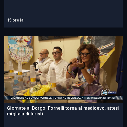
15 ore fa
Giornate al Borgo: Fornelli torna al medioevo, attesi
migliaia di turisti