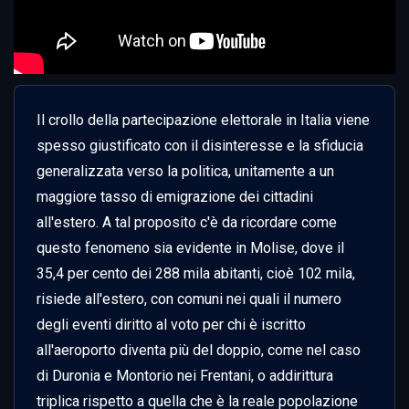
Il crollo della partecipazione elettorale in Italia viene 
spesso giustificato con il disinteresse e la sfiducia 
generalizzata verso la politica, unitamente a un 
maggiore tasso di emigrazione dei cittadini 
all'estero. A tal proposito c'è da ricordare come 
questo fenomeno sia evidente in Molise, dove il 
35,4 per cento dei 288 mila abitanti, cioè 102 mila, 
risiede all'estero, con comuni nei quali il numero 
degli eventi diritto al voto per chi è iscritto 
all'aeroporto diventa più del doppio, come nel caso 
di Duronia e Montorio nei Frentani, o addirittura 
triplica rispetto a quella che è la reale popolazione 