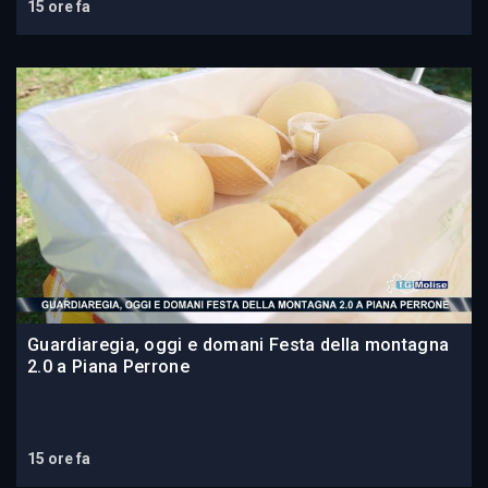
15 ore fa
Guardiaregia, oggi e domani Festa della montagna
2.0 a Piana Perrone
15 ore fa