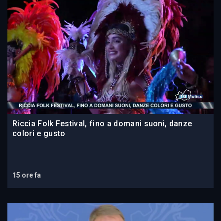
Riccia Folk Festival, fino a domani suoni, danze
colori e gusto
15 ore fa