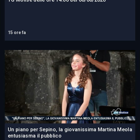
15 ore fa
Un piano per Sepino, la giovanissima Martina Meola
entusiasma il pubblico