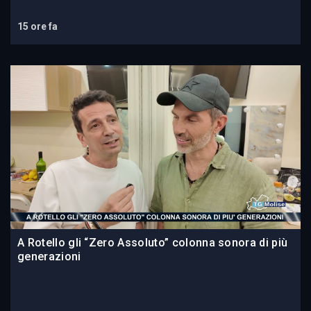
15 ore fa
A Rotello gli “Zero Assoluto” colonna sonora di più
generazioni