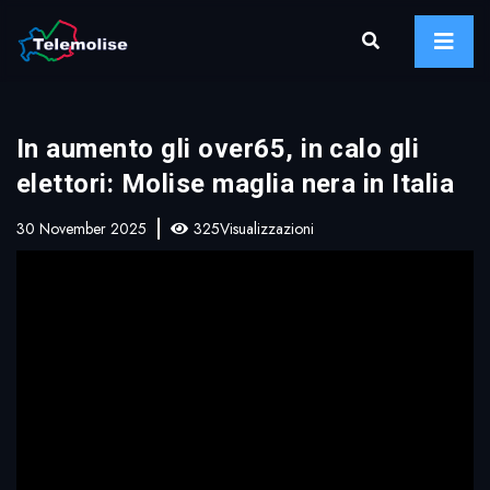
In aumento gli over65, in calo gli
elettori: Molise maglia nera in Italia
30 November 2025
325Visualizzazioni