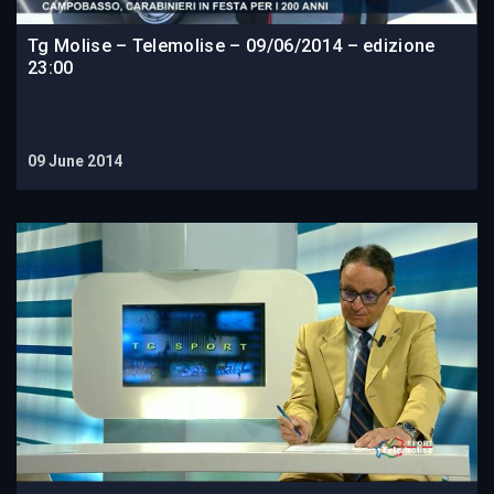
Tg Molise – Telemolise – 09/06/2014 – edizione
23:00
09 June 2014