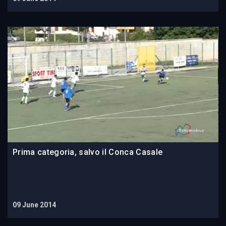
Prima categoria, salvo il Conca Casale
09 June 2014