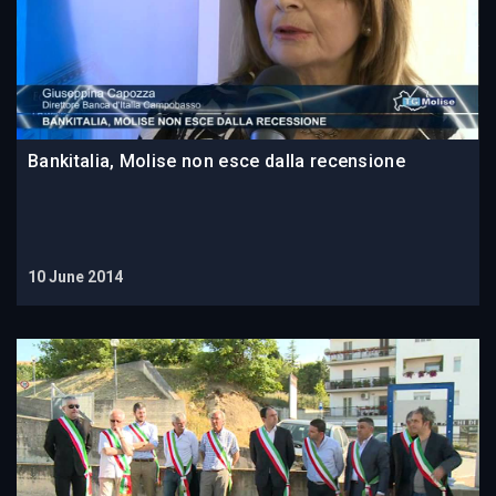
Bankitalia, Molise non esce dalla recensione
10 June 2014