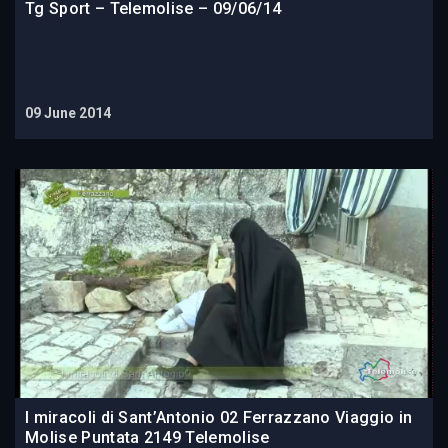
Tg Sport – Telemolise – 09/06/14
09 June 2014
I miracoli di Sant’Antonio 02 Ferrazzano Viaggio in
Molise Puntata 2149 Telemolise