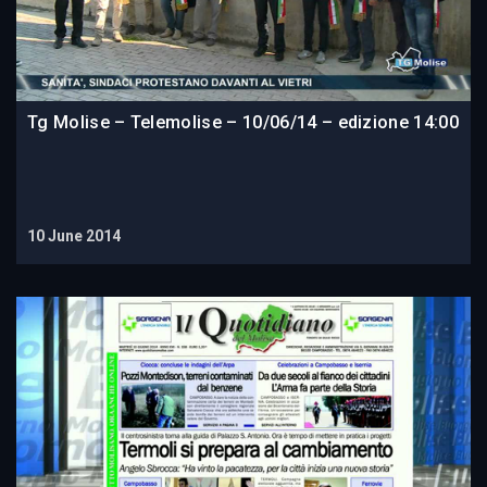
Tg Molise – Telemolise – 10/06/14 – edizione 14:00
10 June 2014