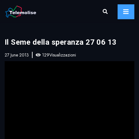
Il Seme della speranza 27 06 13
27 June 2013
129Visualizzazioni