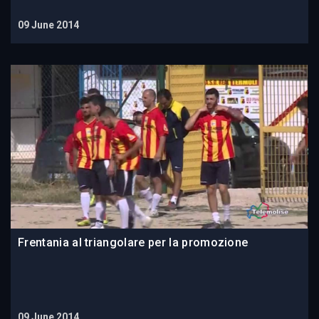
09 June 2014
Frentania al triangolare per la promozione
09 June 2014