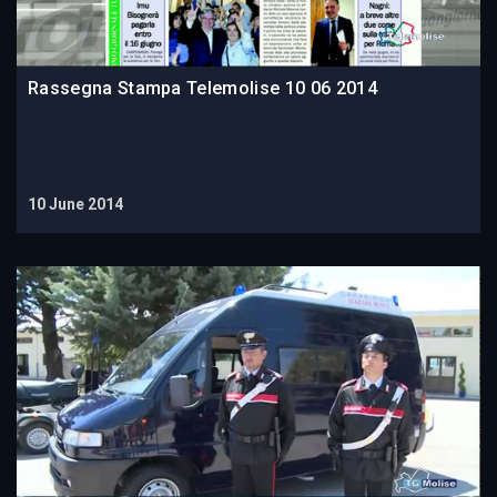
Rassegna Stampa Telemolise 10 06 2014
10 June 2014