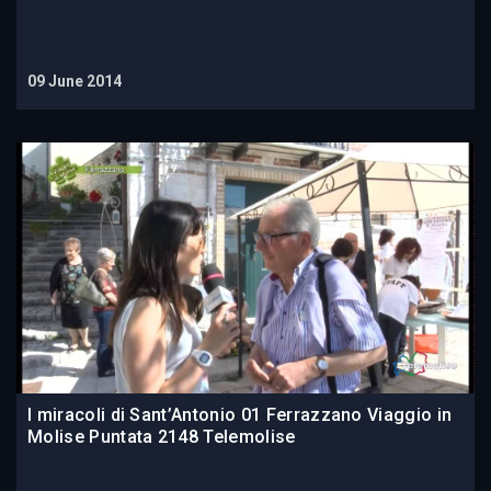
09 June 2014
I miracoli di Sant’Antonio 01 Ferrazzano Viaggio in
Molise Puntata 2148 Telemolise