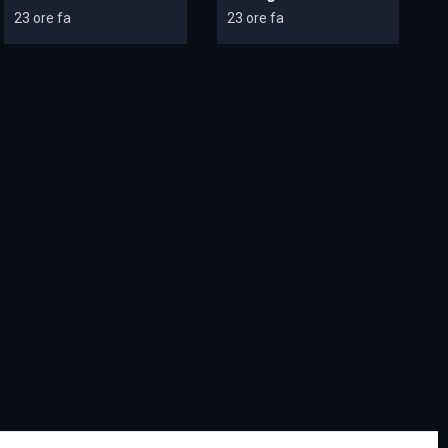
23 ore fa
23 ore fa