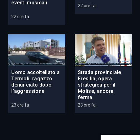
eventi musicali
22 ore fa
22 ore fa
Uomo accoltellato a
Strada provinciale
Termoli: ragazzo
Fresilia, opera
denunciato dopo
strategica per il
l’aggressione
Molise, ancora
ferma
23 ore fa
23 ore fa