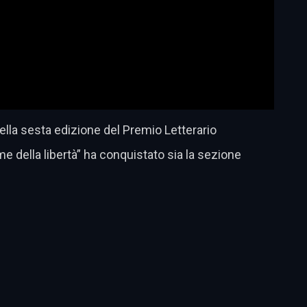
ella sesta edizione del Premio Letterario
me della libertà” ha conquistato sia la sezione