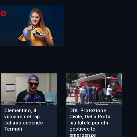
Clementino, il
DDL Protezione
vulcano del rap
Civile, Della Porta:
italiano accende
più tutele per chi
Termoli
gestisce le
emergenze