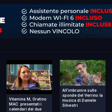
All’imbrunire sulle
sponde del Verrino la
Vitamina M, Oratino
musica di Daniele
MAC: presentati i
Silvestri
calendari dei due