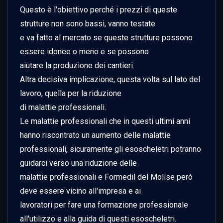
Questo è l'obiettivo perché i prezzi di queste 
strutture non sono bassi, vanno testate

e va fatto al mercato se queste strutture possono 
essere idonee o meno e se possono

aiutare la produzione dei cantieri.

Altra decisiva implicazione, questa volta sul lato del 
lavoro, quella per la riduzione

di malattie professionali.

Le malattie professionali che in questi ultimi anni 
hanno riscontrato un aumento delle malattie

professionali, sicuramente gli esoscheletri potranno 
guidarci verso una riduzione delle

malattie professionali e Formedil del Molise però 
deve essere vicino all'impresa e ai

lavoratori per fare una formazione professionale 
all'utilizzo e alla guida di questi esoscheletri.
