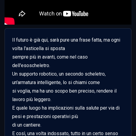
Il futuro è già qui, sarà pure una frase fatta, ma ogni 
volta l'asticella si sposta

sempre più in avanti, come nel caso 
dell'esoscheletro.

Un supporto robotico, un secondo scheletro, 
un'armatura intelligente, lo si chiami come

si voglia, ma ha uno scopo ben preciso, rendere il 
lavoro più leggero.

E quale luogo ha implicazioni sulla salute per via di 
pesi e prestazioni operativi più

di un cantiere.

E così, una volta indossato, tutto in un certo senso 