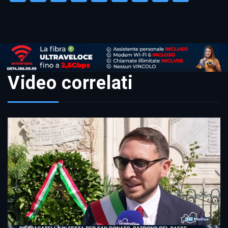
Link
Video correlati