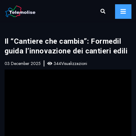
Il “Cantiere che cambia”: Formedil
guida l’innovazione dei cantieri edili
03 December 2025
344Visualizzazioni