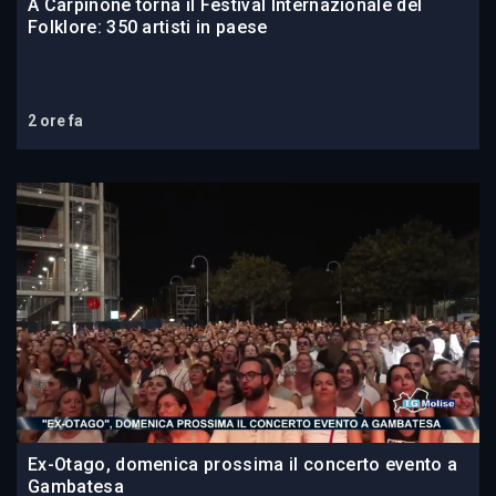
A Carpinone torna il Festival Internazionale del
Folklore: 350 artisti in paese
2 ore fa
Ex-Otago, domenica prossima il concerto evento a
Gambatesa