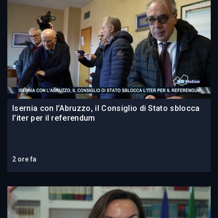
Isernia con l’Abruzzo, il Consiglio di Stato sblocca
l’iter per il referendum
2 ore fa