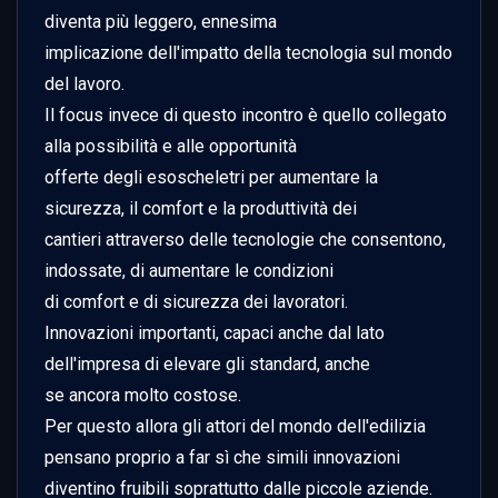
diventa più leggero, ennesima

implicazione dell'impatto della tecnologia sul mondo 
del lavoro.

Il focus invece di questo incontro è quello collegato 
alla possibilità e alle opportunità

offerte degli esoscheletri per aumentare la 
sicurezza, il comfort e la produttività dei

cantieri attraverso delle tecnologie che consentono, 
indossate, di aumentare le condizioni

di comfort e di sicurezza dei lavoratori.

Innovazioni importanti, capaci anche dal lato 
dell'impresa di elevare gli standard, anche

se ancora molto costose.

Per questo allora gli attori del mondo dell'edilizia 
pensano proprio a far sì che simili innovazioni

diventino fruibili soprattutto dalle piccole aziende.
