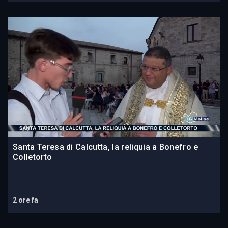
Santa Teresa di Calcutta, la reliquia a Bonefro e
Colletorto
2 ore fa