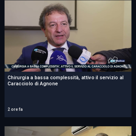
Chirurgia a bassa complessità, attivo il servizio al
Caracciolo di Agnone
2 ore fa