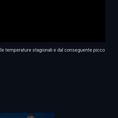
elle temperature stagionali e dal conseguente picco