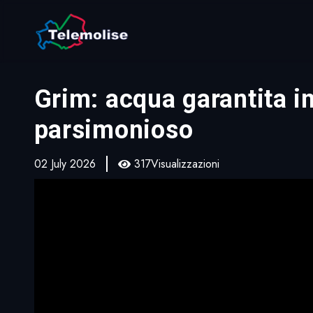
Grim: acqua garantita i
parsimonioso
02 July 2026
317Visualizzazioni