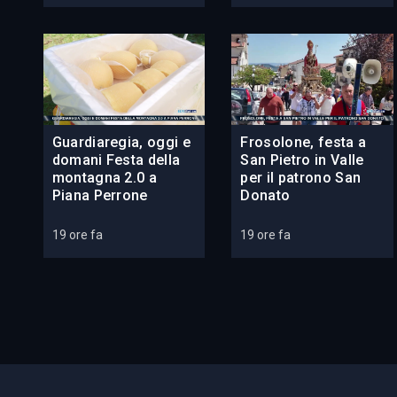
Guardiaregia, oggi e
Frosolone, festa a
domani Festa della
San Pietro in Valle
montagna 2.0 a
per il patrono San
Piana Perrone
Donato
19 ore fa
19 ore fa