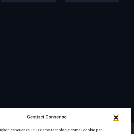
Gestisci Consenso
migliori esperienze, utilizziamo tecnologie come i cookie per