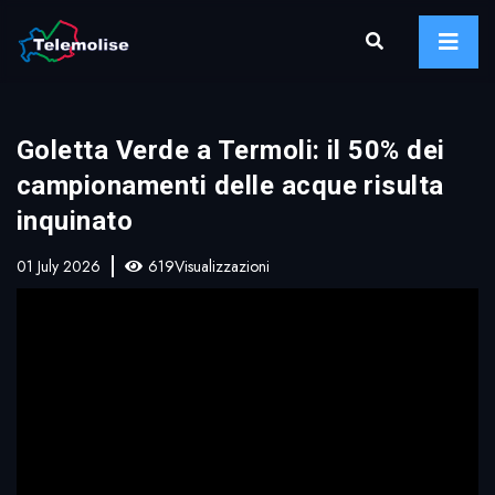
Goletta Verde a Termoli: il 50% dei
campionamenti delle acque risulta
inquinato
01 July 2026
619Visualizzazioni