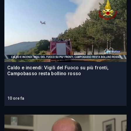
Caldo e incendi: Vigili del Fuoco su più fronti,
Campobasso resta bollino rosso
10 ore fa