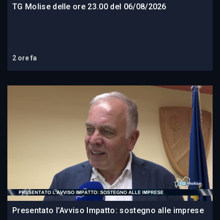
TG Molise delle ore 23.00 del 06/08/2026
2 ore fa
Presentato l’Avviso Impatto: sostegno alle imprese