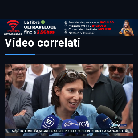
Video correlati