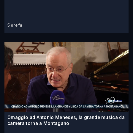
5 ore fa
Omaggio ad Antonio Meneses, la grande musica da
camera torna a Montagano