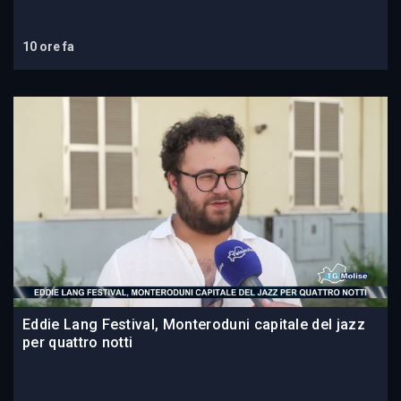
10 ore fa
Eddie Lang Festival, Monteroduni capitale del jazz
per quattro notti