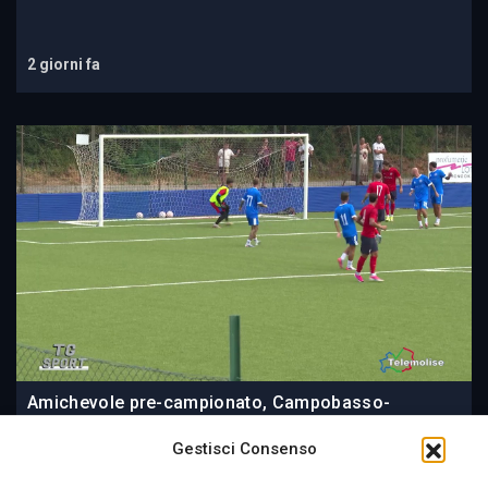
2 giorni fa
Amichevole pre-campionato, Campobasso-
Marianella 4-0
Gestisci Consenso