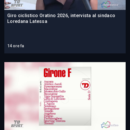
Giro ciclistico Oratino 2026, intervista al sindaco
Loredana Latessa
14 ore fa