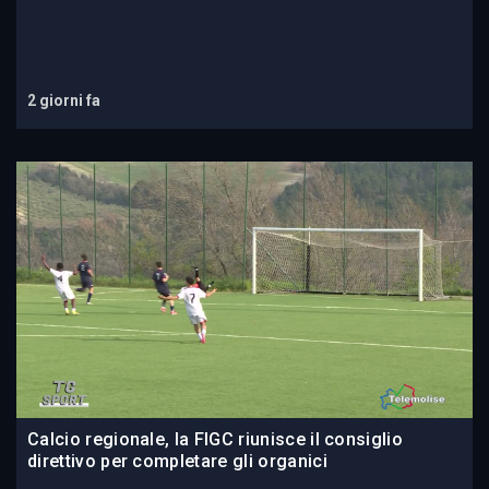
2 giorni fa
Calcio regionale, la FIGC riunisce il consiglio
direttivo per completare gli organici