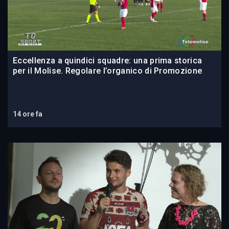
Eccellenza a quindici squadre: una prima storica
per il Molise. Regolare l’organico di Promozione
14 ore fa