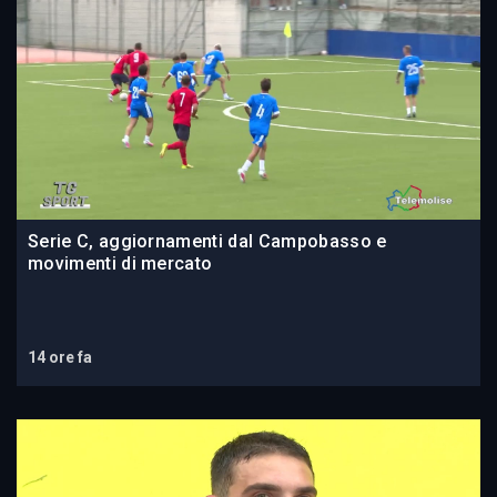
Serie C, aggiornamenti dal Campobasso e
movimenti di mercato
14 ore fa