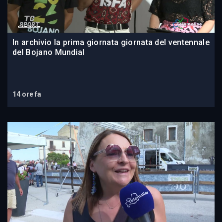
In archivio la prima giornata giornata del ventennale
del Bojano Mundial
14 ore fa