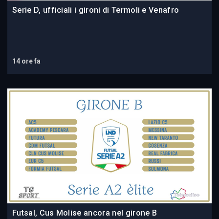
Serie D, ufficiali i gironi di Termoli e Venafro
14 ore fa
Futsal, Cus Molise ancora nel girone B