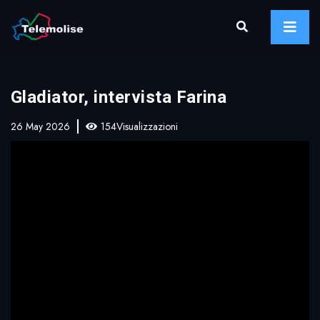
Gladiator, intervista Farina
26 May 2026
154Visualizzazioni