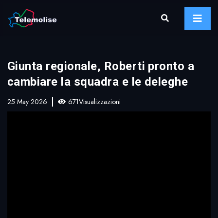
Giunta regionale, Roberti pronto a
cambiare la squadra e le deleghe
25 May 2026
671Visualizzazioni