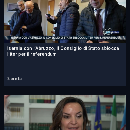
Isernia con l’Abruzzo, il Consiglio di Stato sblocca
l’iter per il referendum
2 ore fa