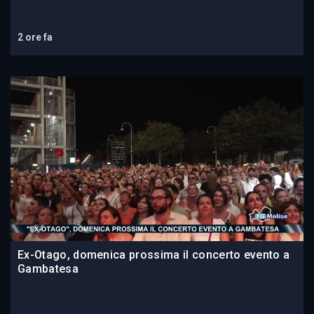
2 ore fa
Ex-Otago, domenica prossima il concerto evento a
Gambatesa