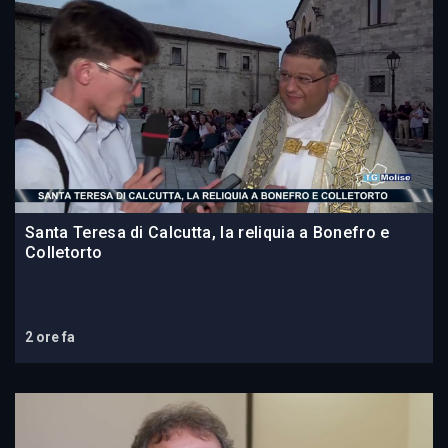
Santa Teresa di Calcutta, la reliquia a Bonefro e
Colletorto
2 ore fa