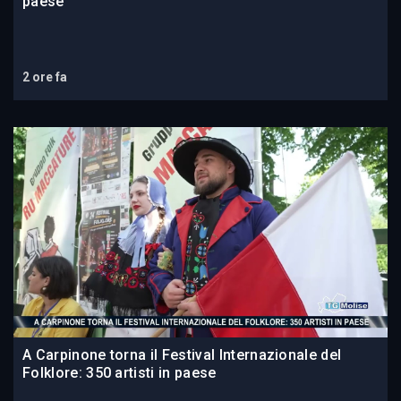
paese
2 ore fa
A Carpinone torna il Festival Internazionale del
Folklore: 350 artisti in paese