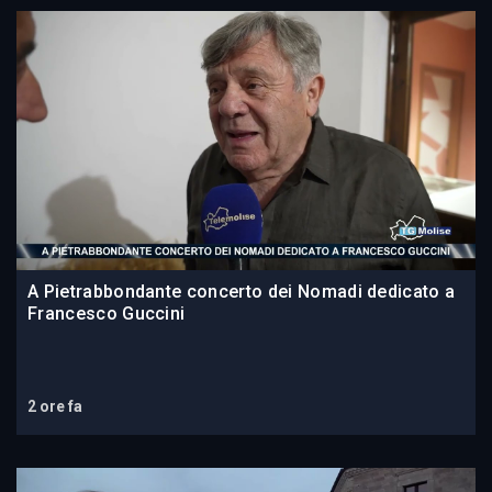
A Pietrabbondante concerto dei Nomadi dedicato a
Francesco Guccini
2 ore fa