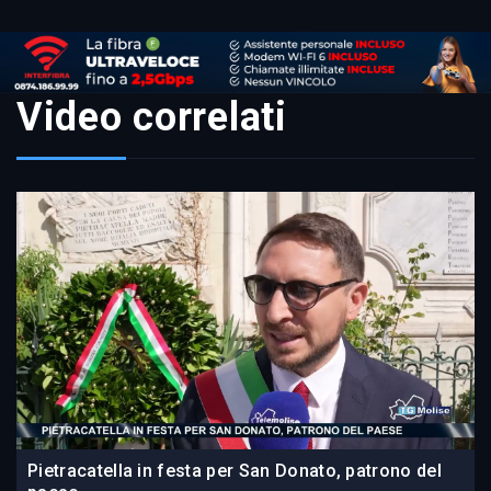
Video correlati
Pietracatella in festa per San Donato, patrono del