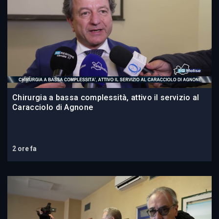
Chirurgia a bassa complessità, attivo il servizio al
Caracciolo di Agnone
2 ore fa