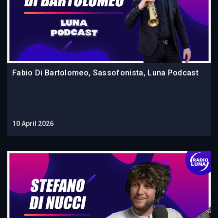
Fabio Di Bartolomeo, Sassofonista, Luna Podcast
10 April 2026