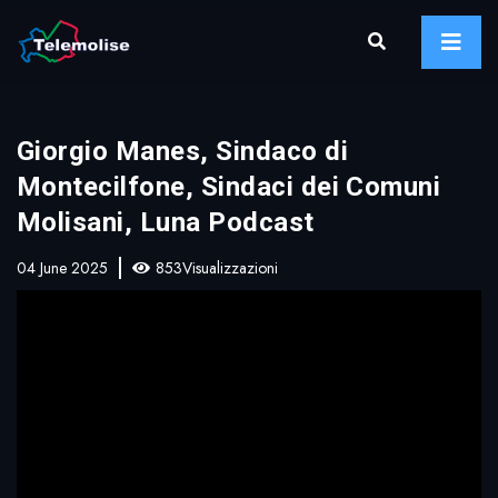
Giorgio Manes, Sindaco di
Montecilfone, Sindaci dei Comuni
Molisani, Luna Podcast
04 June 2025
853Visualizzazioni