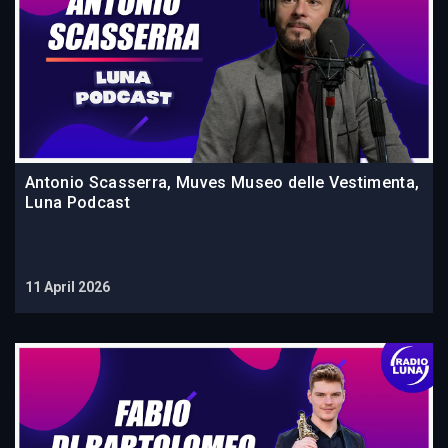
Antonio Scasserra, Muves Museo delle Vestimenta,
Luna Podcast
11 April 2026