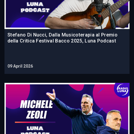
Stefano Di Nucci, Dalla Musicoterapia al Premio
della Critica Festival Bacco 2025, Luna Podcast
09 April 2026