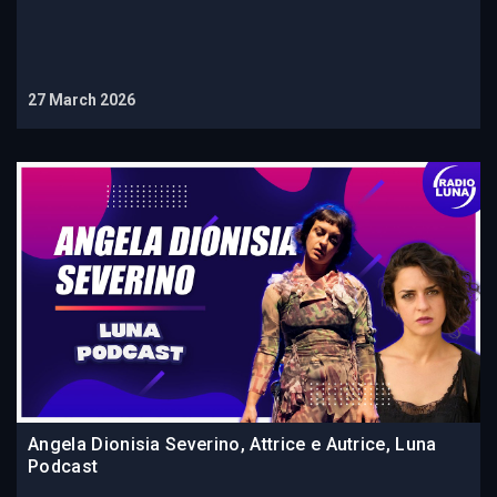
27 March 2026
Angela Dionisia Severino, Attrice e Autrice, Luna
Podcast