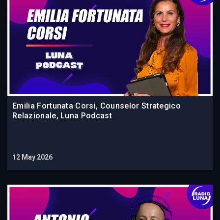
Emilia Fortunata Corsi, Counselor Strategico
Relazionale, Luna Podcast
12 May 2026