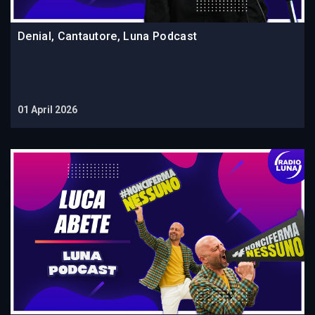
Denial, Cantautore, Luna Podcast
01 April 2026