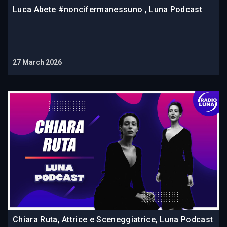
Luca Abete #noncifermanessuno , Luna Podcast
27 March 2026
Chiara Ruta, Attrice e Sceneggiatrice, Luna Podcast