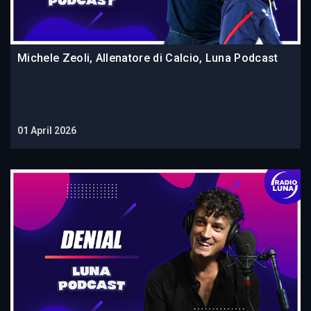
Michele Zeoli, Allenatore di Calcio, Luna Podcast
01 April 2026