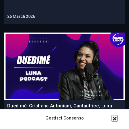
26 March 2026
Duedimé, Cristiana Antoniani, Cantautrice, Luna
Podcast
Gestisci Consenso