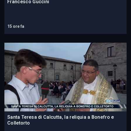
Francesco Guccini
15 ore fa
Santa Teresa di Calcutta, la reliquia a Bonefro e
Colletorto