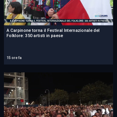
A Carpinone torna il Festival Internazionale del
Folklore: 350 artisti in paese
15 ore fa