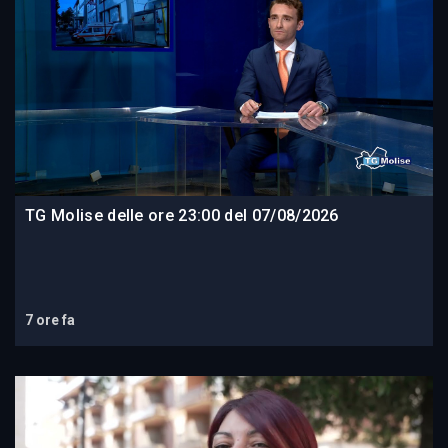
TG Molise delle ore 23:00 del 07/08/2026
7 ore fa