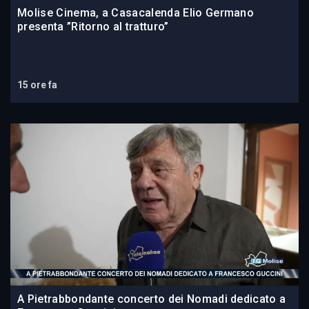
Molise Cinema, a Casacalenda Elio Germano
presenta ”Ritorno al tratturo”
15 ore fa
A Pietrabbondante concerto dei Nomadi dedicato a