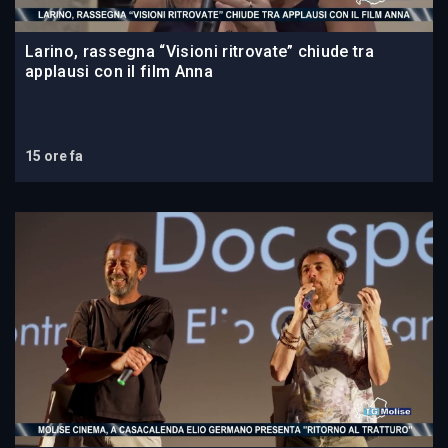
Larino, rassegna “Visioni ritrovate” chiude tra
applausi con il film Anna
15 ore fa