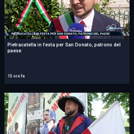
Pietracatella in festa per San Donato, patrono del
paese
15 ore fa