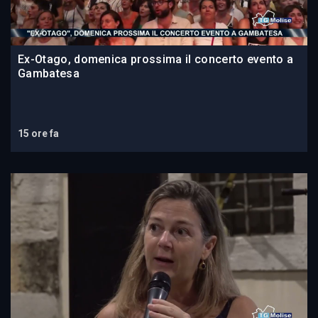
Ex-Otago, domenica prossima il concerto evento a
Gambatesa
15 ore fa