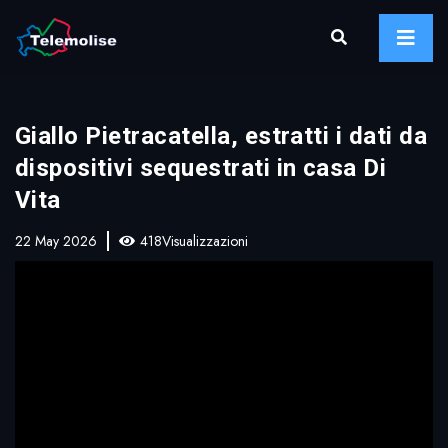
Giallo Pietracatella, estratti i dati da
dispositivi sequestrati in casa Di
Vita
22 May 2026
418Visualizzazioni