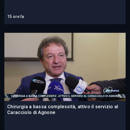
15 ore fa
Chirurgia a bassa complessità, attivo il servizio al
Caracciolo di Agnone