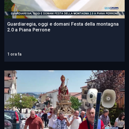
Guardiaregia, oggi e domani Festa della montagna
2.0 a Piana Perrone
1 ora fa