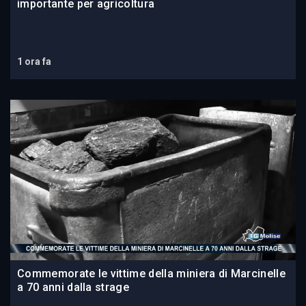
importante per agricoltura
1 ora fa
Commemorate le vittime della miniera di Marcinelle
a 70 anni dalla strage