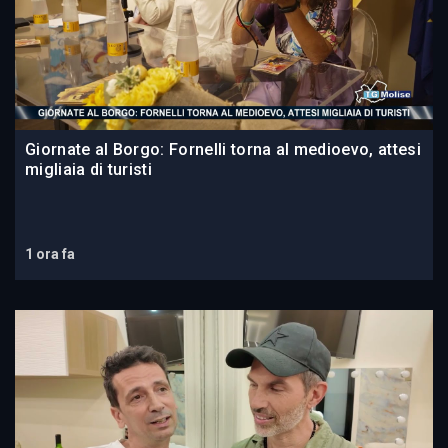
Giornate al Borgo: Fornelli torna al medioevo, attesi
migliaia di turisti
1 ora fa