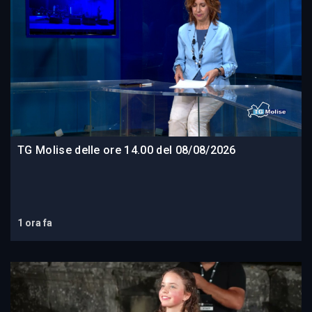
TG Molise delle ore 14.00 del 08/08/2026
1 ora fa