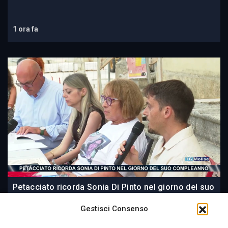
1 ora fa
Petacciato ricorda Sonia Di Pinto nel giorno del suo
compleanno
Gestisci Consenso