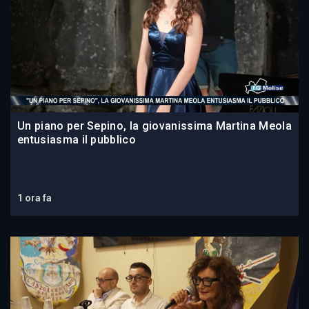
Un piano per Sepino, la giovanissima Martina Meola
entusiasma il pubblico
1 ora fa