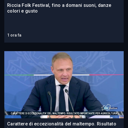
Riccia Folk Festival, fino a domani suoni, danze
colori e gusto
1 ora fa
Carattere di eccezionalità del maltempo. Risultato