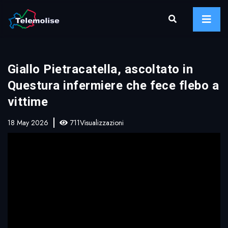
Giallo Pietracatella, ascoltato in
Questura infermiere che fece flebo a
vittime
18 May 2026
711Visualizzazioni