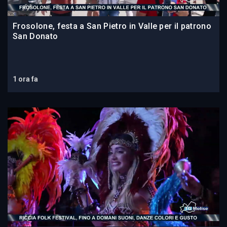
Frosolone, festa a San Pietro in Valle per il patrono
San Donato
1 ora fa