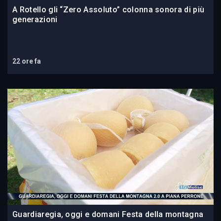
A Rotello gli “Zero Assoluto” colonna sonora di più
generazioni
22 ore fa
Guardiaregia, oggi e domani Festa della montagna