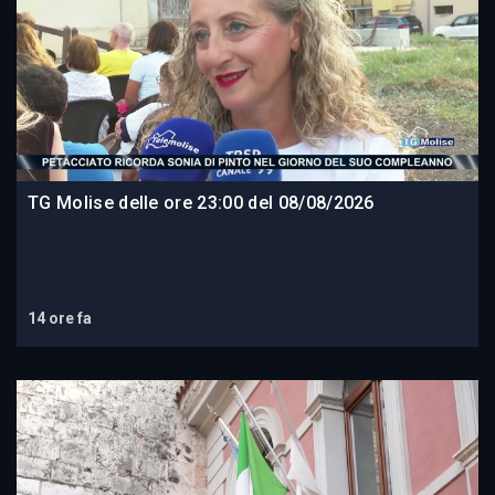
TG Molise delle ore 23:00 del 08/08/2026
14 ore fa