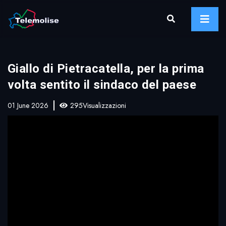
Giallo di Pietracatella, per la prima
volta sentito il sindaco del paese
01 June 2026
295Visualizzazioni