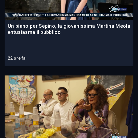
Un piano per Sepino, la giovanissima Martina Meola
entusiasma il pubblico
22 ore fa