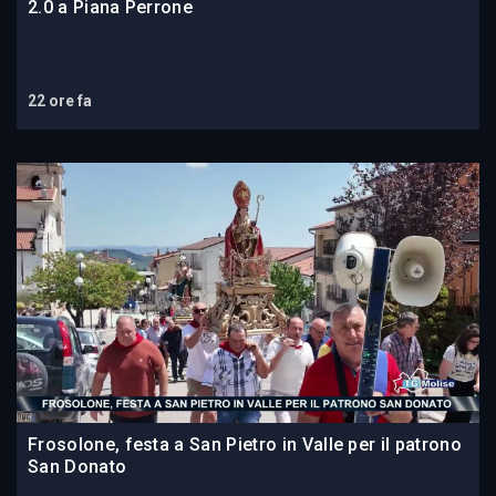
2.0 a Piana Perrone
22 ore fa
Frosolone, festa a San Pietro in Valle per il patrono
San Donato