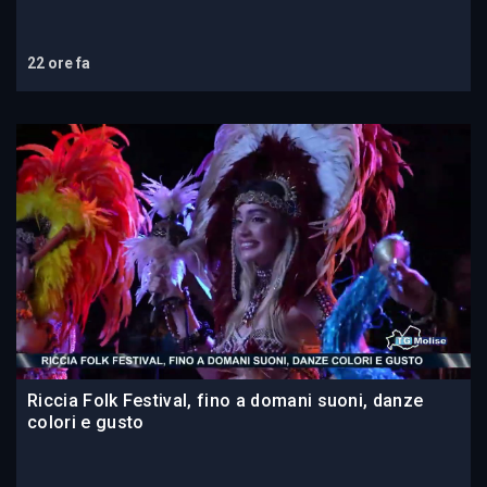
22 ore fa
Riccia Folk Festival, fino a domani suoni, danze
colori e gusto