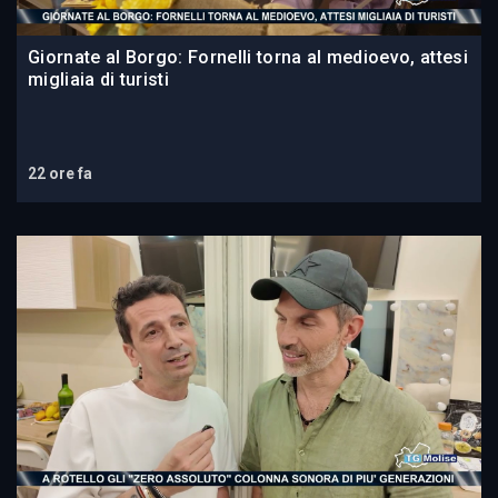
Giornate al Borgo: Fornelli torna al medioevo, attesi
migliaia di turisti
22 ore fa