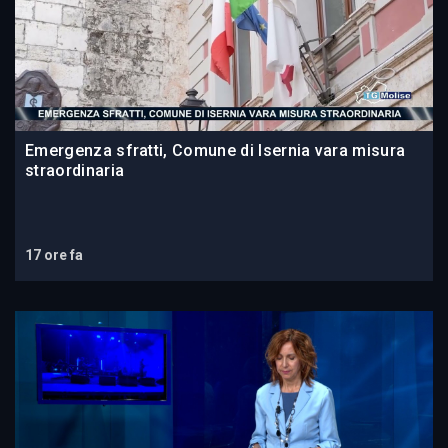
Emergenza sfratti, Comune di Isernia vara misura
straordinaria
17 ore fa