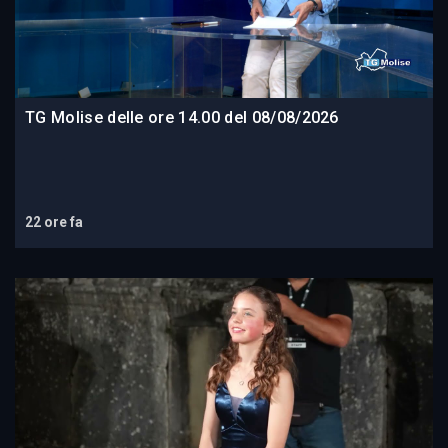
TG Molise delle ore 14.00 del 08/08/2026
22 ore fa