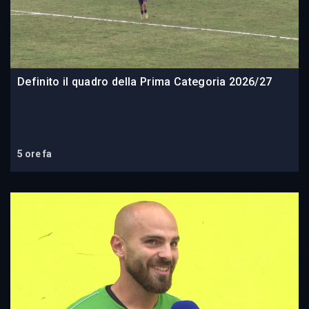
Definito il quadro della Prima Categoria 2026/27
5 ore fa