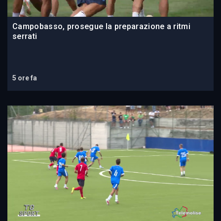
Campobasso, prosegue la preparazione a ritmi
serrati
5 ore fa