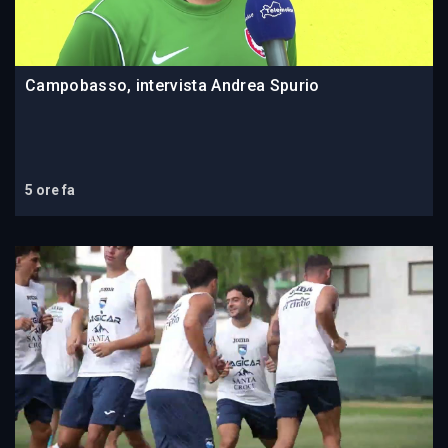
Campobasso, intervista Andrea Spurio
5 ore fa