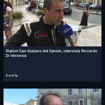
Slalom San Giuliano del Sannio, intervista Riccardo
Di Veronica
5 ore fa