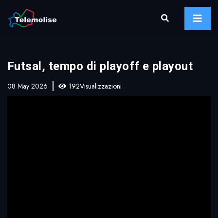
Futsal, tempo di playoff e playout
08 May 2026
192Visualizzazioni