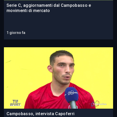
Serie C, aggiornamenti dal Campobasso e
movimenti di mercato
1 giorno fa
Campobasso, intervista Capoferri