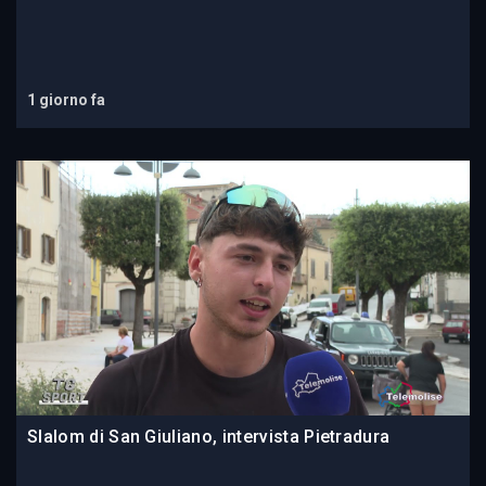
1 giorno fa
Slalom di San Giuliano, intervista Pietradura