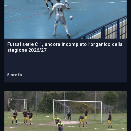
Futsal serie C 1, ancora incompleto l’organico della
stagione 2026/27
5 ore fa