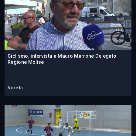
Ciclismo, intervista a Mauro Marrone Delegato
Regione Molise
5 ore fa