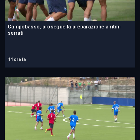
Campobasso, prosegue la preparazione a ritmi
serrati
14 ore fa