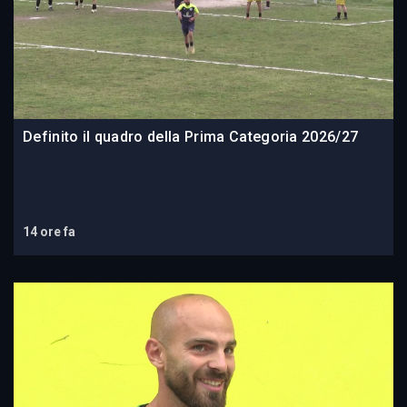
Definito il quadro della Prima Categoria 2026/27
14 ore fa