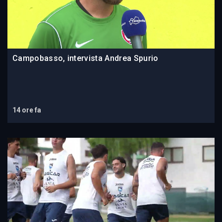
Campobasso, intervista Andrea Spurio
14 ore fa