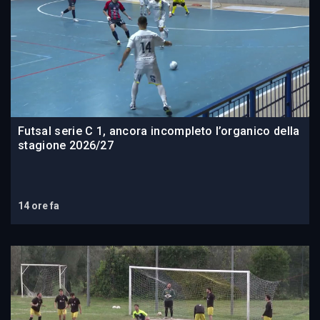
Futsal serie C 1, ancora incompleto l’organico della
stagione 2026/27
14 ore fa