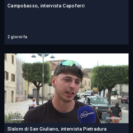
Campobasso, intervista Capoferri
2 giorni fa
Slalom di San Giuliano, intervista Pietradura