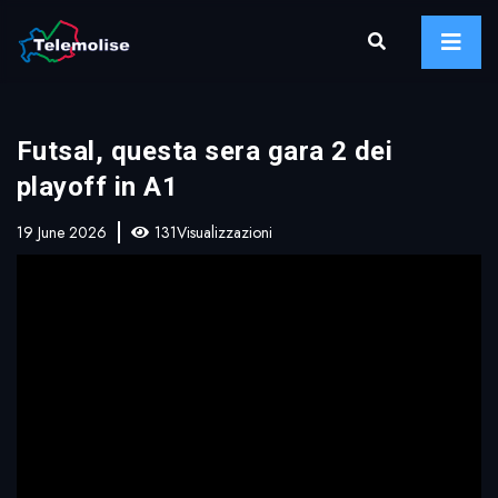
Futsal, questa sera gara 2 dei
playoff in A1
19 June 2026
131Visualizzazioni