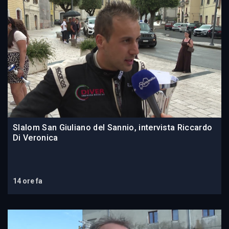
Slalom San Giuliano del Sannio, intervista Riccardo
Di Veronica
14 ore fa