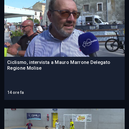
Ciclismo, intervista a Mauro Marrone Delegato
Regione Molise
14 ore fa