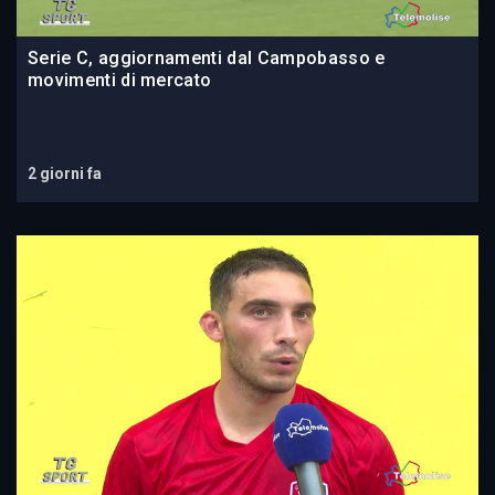
Serie C, aggiornamenti dal Campobasso e
movimenti di mercato
2 giorni fa