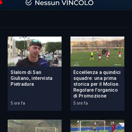
Slalom di San
Eccellenza a quindici
Giuliano, intervista
squadre: una prima
Pietradura
storica per il Molise.
Regolare l’organico
di Promozione
5 ore fa
5 ore fa