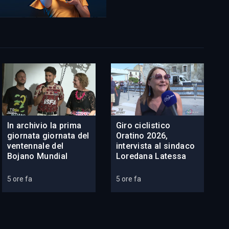
In archivio la prima
Giro ciclistico
giornata giornata del
Oratino 2026,
ventennale del
intervista al sindaco
Bojano Mundial
Loredana Latessa
5 ore fa
5 ore fa