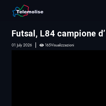
Futsal, L84 campione d’I
01 July 2026
165Visualizzazioni