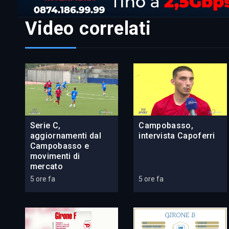
Video correlati
Serie C,
Campobasso,
aggiornamenti dal
intervista Capoferri
Campobasso e
movimenti di
mercato
5 ore fa
5 ore fa