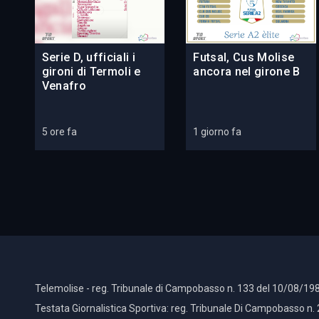
Serie D, ufficiali i
Futsal, Cus Molise
gironi di Termoli e
ancora nel girone B
Venafro
5 ore fa
1 giorno fa
Telemolise - reg. Tribunale di Campobasso n. 133 del 10/08/198
Testata Giornalistica Sportiva: reg. Tribunale Di Campobasso n.