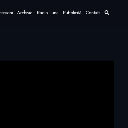
issioni
Archivio
Radio Luna
Pubblicità
Contatti