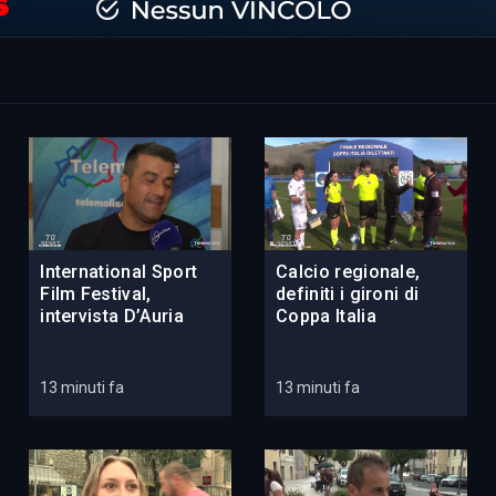
International Sport
Calcio regionale,
Film Festival,
definiti i gironi di
intervista D’Auria
Coppa Italia
13 minuti fa
13 minuti fa