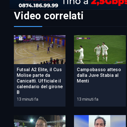
Video correlati
Futsal A2 Elite, il Cus
Campobasso atteso
Molise parte da
dalla Juve Stabia al
Canicattì. Ufficiale il
Menti
calendario del girone
B
13 minuti fa
13 minuti fa