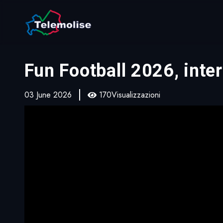
Fun Football 2026, inter
03 June 2026
170Visualizzazioni