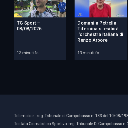
TG Sport –
Domani a Petrella
08/08/2026
Tifernina si esibirà
l’orchestra italiana di
Renzo Arbore
13 minuti fa
13 minuti fa
Telemolise - reg. Tribunale di Campobasso n. 133 del 10/08/198
Testata Giornalistica Sportiva: reg. Tribunale Di Campobasso n.