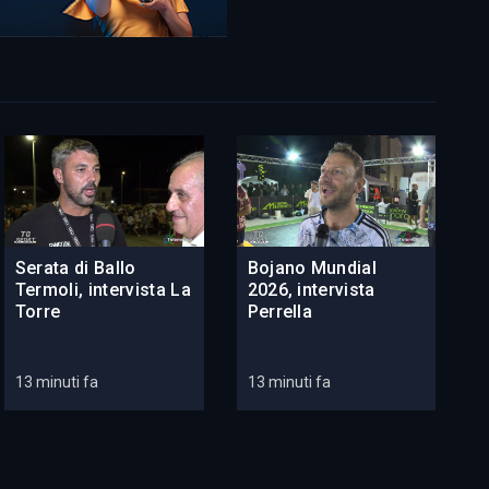
Serata di Ballo
Bojano Mundial
Termoli, intervista La
2026, intervista
Torre
Perrella
13 minuti fa
13 minuti fa