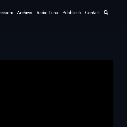
issioni
Archivio
Radio Luna
Pubblicità
Contatti