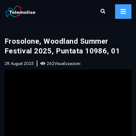
Frosolone, Woodland Summer
Festival 2025, Puntata 10986, 01
28 August 2025
262Visualizzazioni