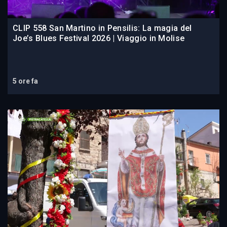
CLIP 558 San Martino in Pensilis: La magia del
Joe’s Blues Festival 2026 | Viaggio in Molise
5 ore fa