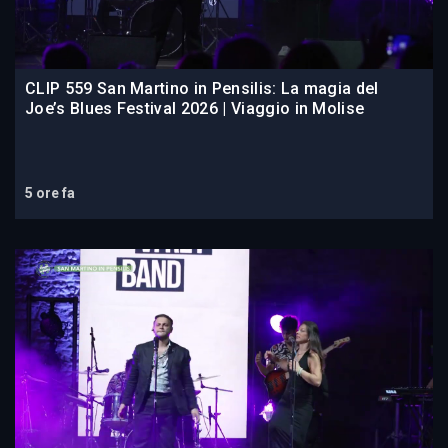
CLIP 559 San Martino in Pensilis: La magia del
Joe’s Blues Festival 2026 | Viaggio in Molise
5 ore fa