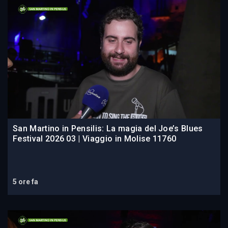
San Martino in Pensilis: La magia del Joe’s Blues
Festival 2026 03 | Viaggio in Molise 11760
5 ore fa