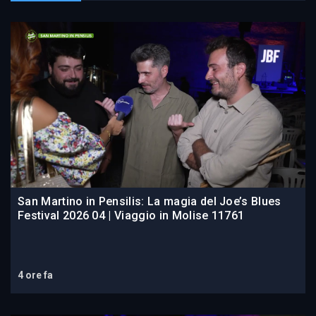
San Martino in Pensilis: La magia del Joe’s Blues
Festival 2026 04 | Viaggio in Molise 11761
4 ore fa