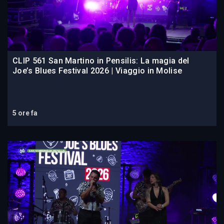
CLIP 561 San Martino in Pensilis: La magia del
Joe’s Blues Festival 2026 | Viaggio in Molise
5 ore fa