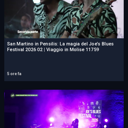
San Martino in Pensilis: La magia del Joe’s Blues
Festival 2026 02 | Viaggio in Molise 11759
5 ore fa