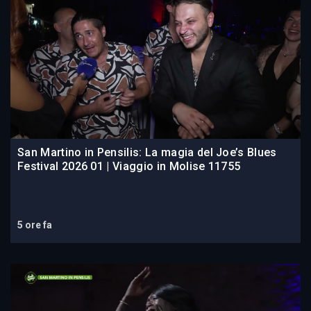
San Martino in Pensilis: La magia del Joe’s Blues
Festival 2026 01 | Viaggio in Molise 11755
5 ore fa