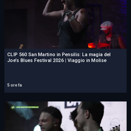
CLIP 560 San Martino in Pensilis: La magia del
Joe’s Blues Festival 2026 | Viaggio in Molise
5 ore fa