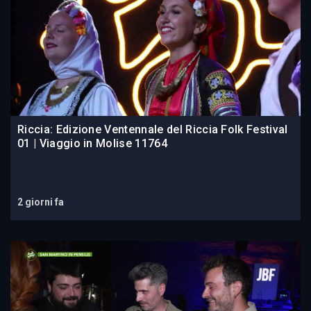
Riccia: Edizione Ventennale del Riccia Folk Festival
01 | Viaggio in Molise 11764
2 giorni fa