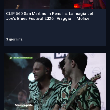
CLIP 560 San Martino in Pensilis: La magia del
Joe’s Blues Festival 2026 | Viaggio in Molise
3 giorni fa