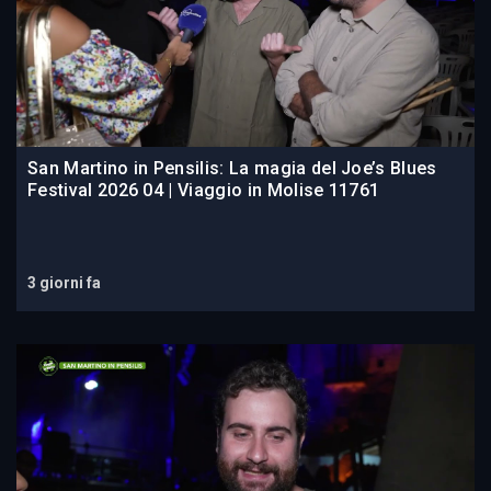
San Martino in Pensilis: La magia del Joe’s Blues
Festival 2026 04 | Viaggio in Molise 11761
3 giorni fa