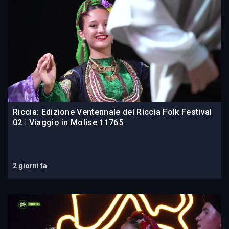
Riccia: Edizione Ventennale del Riccia Folk Festival
02 | Viaggio in Molise 11765
2 giorni fa