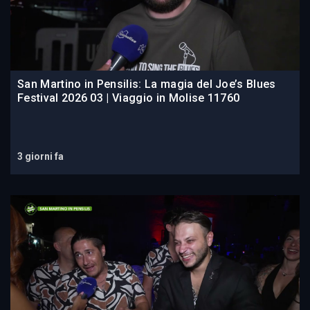
San Martino in Pensilis: La magia del Joe’s Blues
Festival 2026 03 | Viaggio in Molise 11760
3 giorni fa