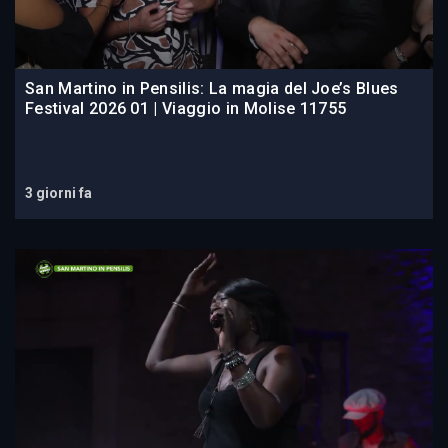
San Martino in Pensilis: La magia del Joe’s Blues
Festival 2026 01 | Viaggio in Molise 11755
3 giorni fa