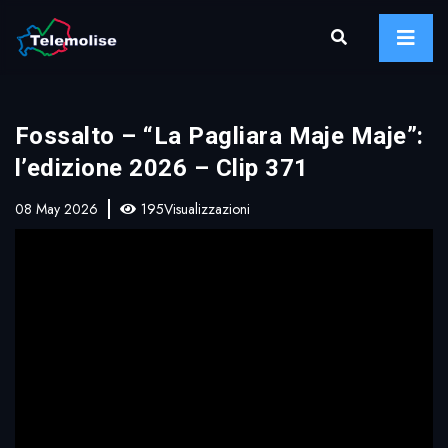
Fossalto – “La Pagliara Maje Maje”:
l’edizione 2026 – Clip 371
08 May 2026
195Visualizzazioni