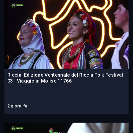
Riccia: Edizione Ventennale del Riccia Folk Festival
03 | Viaggio in Molise 11766
2 giorni fa