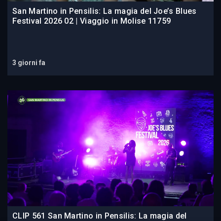
San Martino in Pensilis: La magia del Joe’s Blues
Festival 2026 02 | Viaggio in Molise 11759
3 giorni fa
CLIP 561 San Martino in Pensilis: La magia del