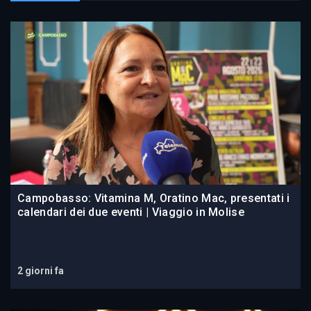
Campobasso: Vitamina M, Oratino Mac, presentati i
calendari dei due eventi | Viaggio in Molise
2 giorni fa