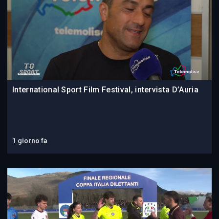
International Sport Film Festival, intervista D’Auria
1 giorno fa