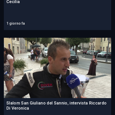
Cecilia
1 giorno fa
Slalom San Giuliano del Sannio, intervista Riccardo
Di Veronica