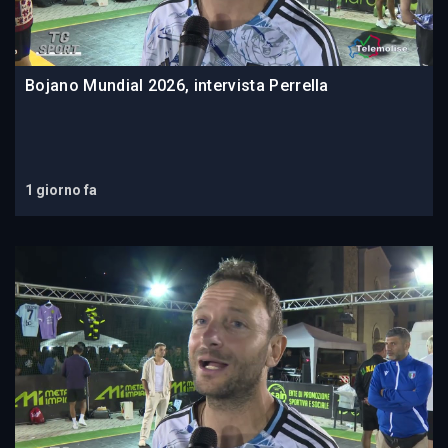
Bojano Mundial 2026, intervista Perrella
1 giorno fa