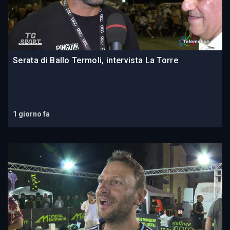
Serata di Ballo Termoli, intervista La Torre
1 giorno fa