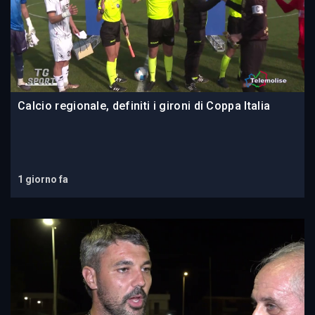
Calcio regionale, definiti i gironi di Coppa Italia
1 giorno fa