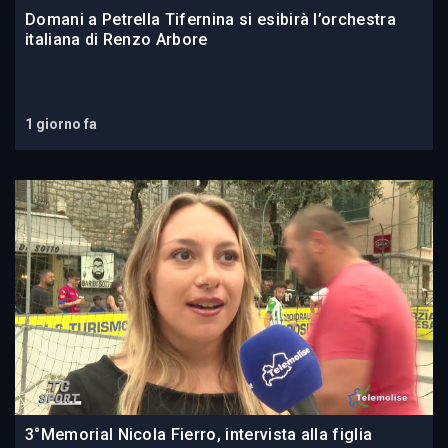
Domani a Petrella Tifernina si esibirà l’orchestra
italiana di Renzo Arbore
1 giorno fa
3°Memorial Nicola Fierro, intervista alla figlia