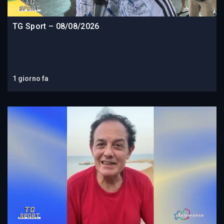
TG Sport – 08/08/2026
1 giorno fa