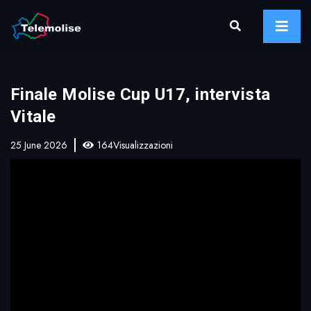
Finale Molise Cup U17, intervista
Vitale
25 June 2026
164Visualizzazioni