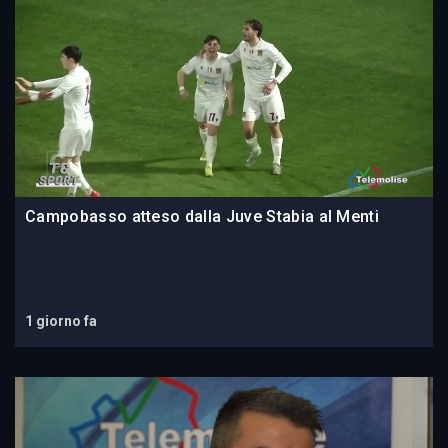
Campobasso atteso dalla Juve Stabia al Menti
1 giorno fa