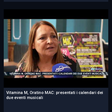
Vitamina M, Oratino MAC: presentati i calendari dei
due eventi musicali