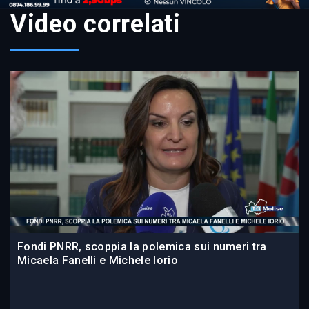
Video correlati
Fondi PNRR, scoppia la polemica sui numeri tra
Micaela Fanelli e Michele Iorio