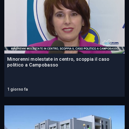
Minorenni molestate in centro, scoppia il caso
politico a Campobasso
1 giorno fa