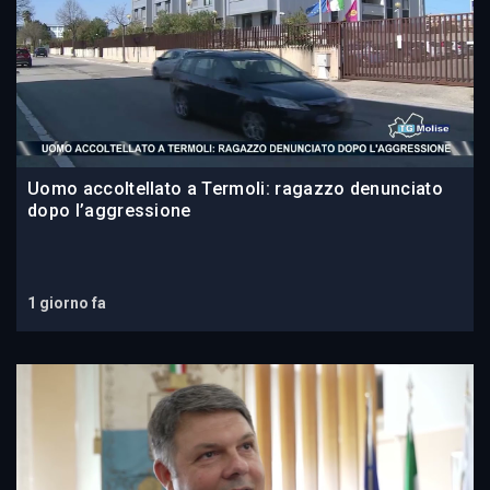
Uomo accoltellato a Termoli: ragazzo denunciato
dopo l’aggressione
1 giorno fa