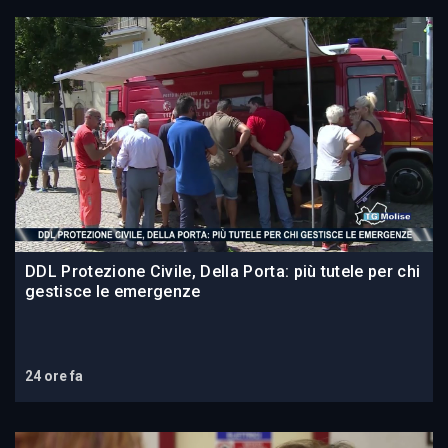
DDL Protezione Civile, Della Porta: più tutele per chi
gestisce le emergenze
24 ore fa