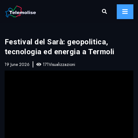
Festival del Sarà: geopolitica,
tecnologia ed energia a Termoli
19 June 2026
171Visualizzazioni