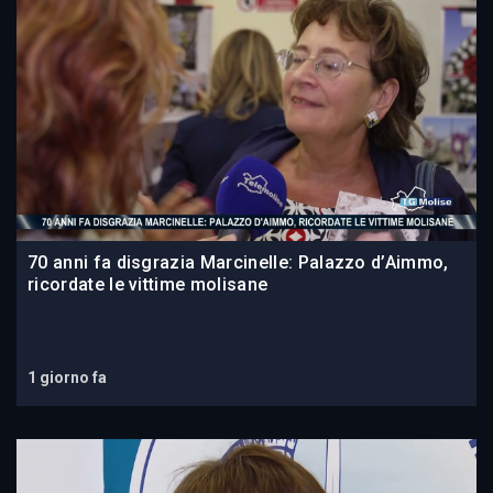
70 anni fa disgrazia Marcinelle: Palazzo d’Aimmo,
ricordate le vittime molisane
1 giorno fa