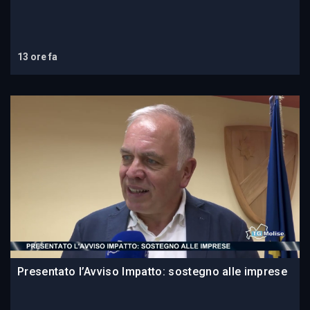
13 ore fa
Presentato l’Avviso Impatto: sostegno alle imprese