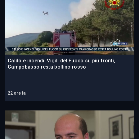
Caldo e incendi: Vigili del Fuoco su più fronti,
Campobasso resta bollino rosso
22 ore fa