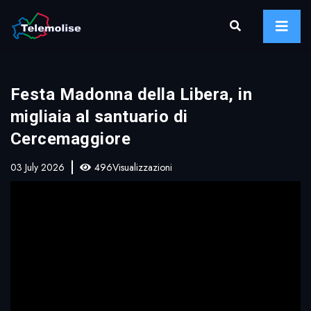
Festa Madonna della Libera, in
migliaia al santuario di
Cercemaggiore
03 July 2026
496Visualizzazioni