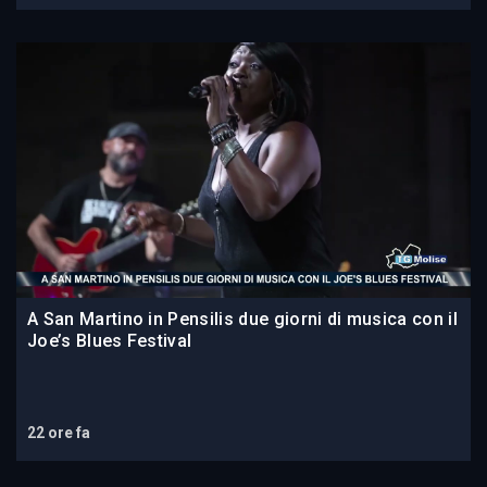
A San Martino in Pensilis due giorni di musica con il
Joe’s Blues Festival
22 ore fa