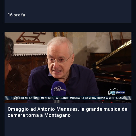
16 ore fa
Omaggio ad Antonio Meneses, la grande musica da
camera torna a Montagano