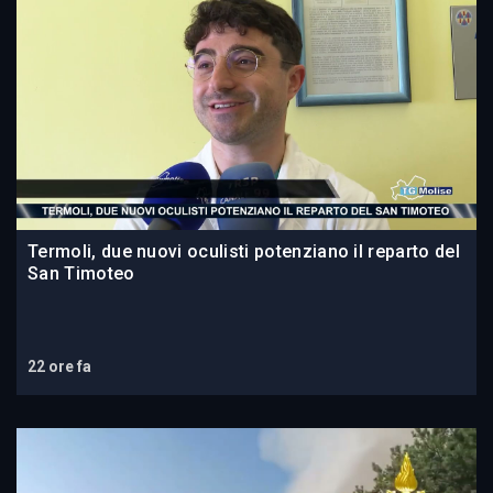
Termoli, due nuovi oculisti potenziano il reparto del
San Timoteo
22 ore fa