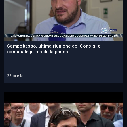
Campobasso, ultima riunione del Consiglio
comunale prima della pausa
22 ore fa