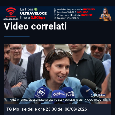
Video correlati
TG Molise delle ore 23.00 del 06/08/2026