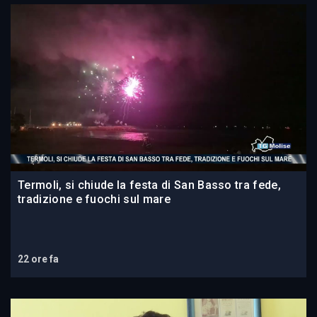
Termoli, si chiude la festa di San Basso tra fede,
tradizione e fuochi sul mare
22 ore fa