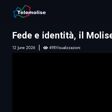
Fede e identità, il Moli
12 June 2026
498Visualizzazioni