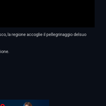
sco, la regione accoglie il pellegrinaggio delsuo
ione.