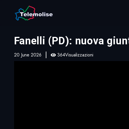
Fanelli (PD): nuova giunt
20 June 2026
364Visualizzazioni