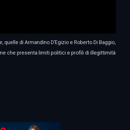
, quelle di Armandino D’Egizio e Roberto Di Baggio,
che presenta limiti politici e profili di illegittimità