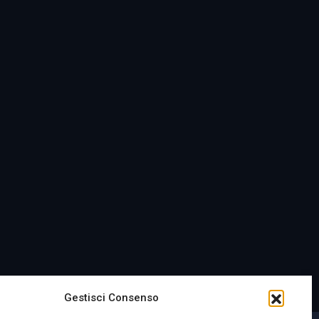
Gestisci Consenso