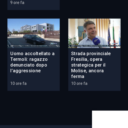
9 ore fa
Uomo accoltellato a
Strada provinciale
Termoli: ragazzo
Fresilia, opera
denunciato dopo
strategica per il
l’aggressione
Molise, ancora
ferma
10 ore fa
10 ore fa