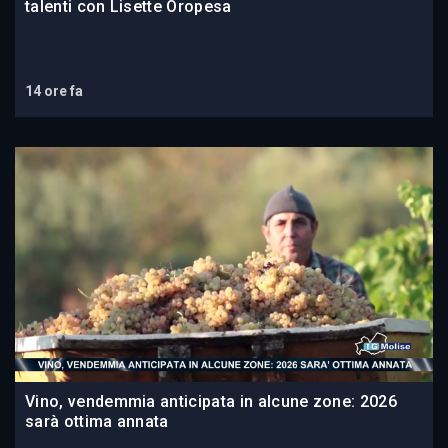
talenti con Lisette Oropesa
14 ore fa
Vino, vendemmia anticipata in alcune zone: 2026
sarà ottima annata