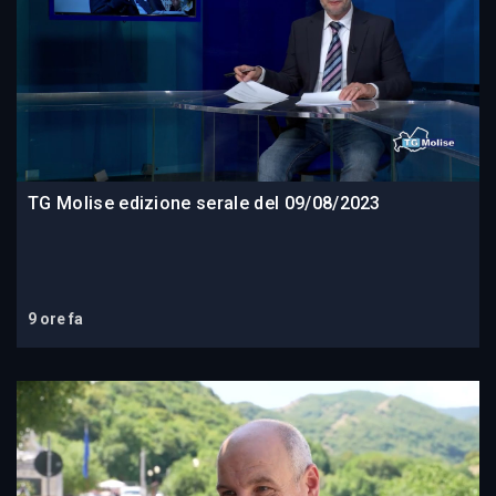
TG Molise edizione serale del 09/08/2023
9 ore fa