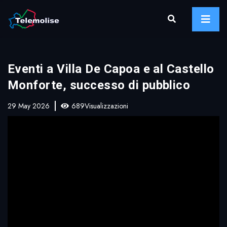
Eventi a Villa De Capoa e al Castello
Monforte, successo di pubblico
29 May 2026
689Visualizzazioni