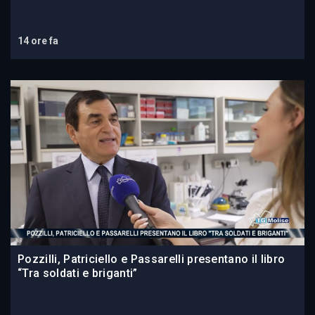
14 ore fa
Pozzilli, Patriciello e Passarelli presentano il libro
“Tra soldati e briganti”