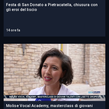
Festa di San Donato a Pietracatella, chiusura con
gli eroi del liscio
14 ore fa
Molise Vocal Academy, masterclass di giovani