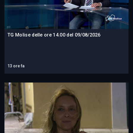
TG Molise delle ore 14.00 del 09/08/2026
13 ore fa