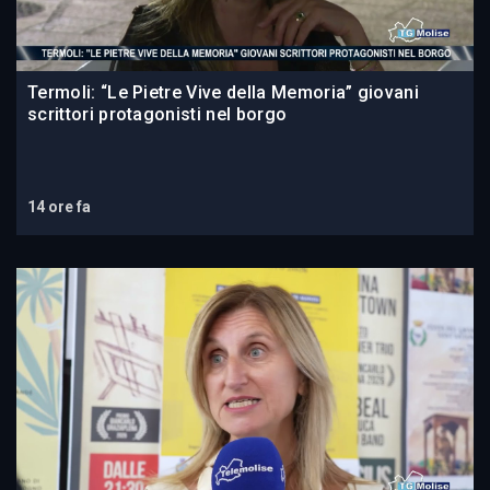
Termoli: “Le Pietre Vive della Memoria” giovani
scrittori protagonisti nel borgo
14 ore fa