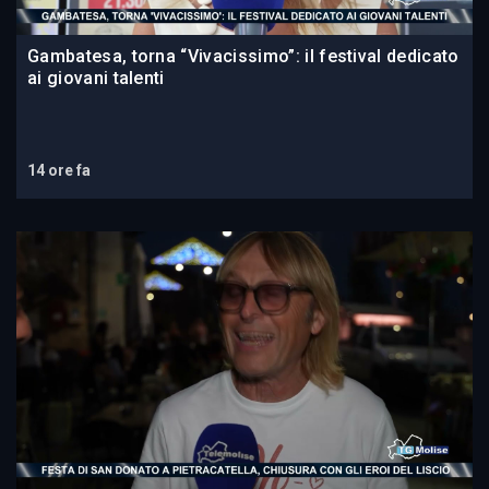
Gambatesa, torna “Vivacissimo”: il festival dedicato
ai giovani talenti
14 ore fa