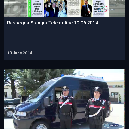
Rassegna Stampa Telemolise 10 06 2014
10 June 2014