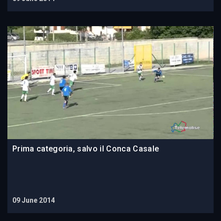
Prima categoria, salvo il Conca Casale
09 June 2014