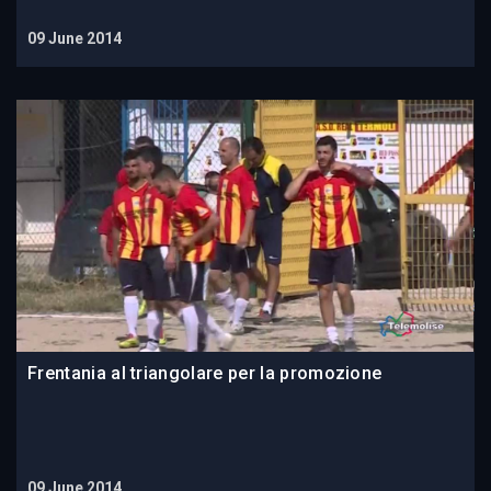
09 June 2014
Frentania al triangolare per la promozione
09 June 2014