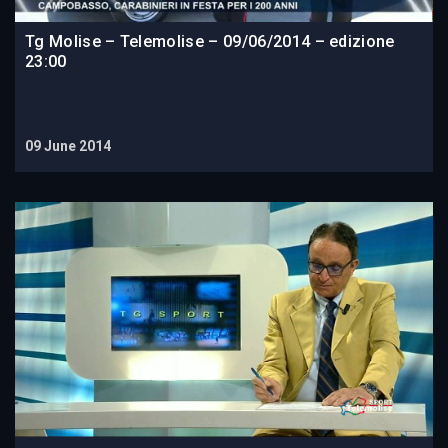
Tg Molise – Telemolise – 09/06/2014 – edizione
23:00
09 June 2014