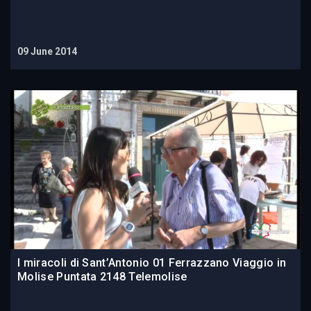
09 June 2014
I miracoli di Sant’Antonio 01 Ferrazzano Viaggio in
Molise Puntata 2148 Telemolise