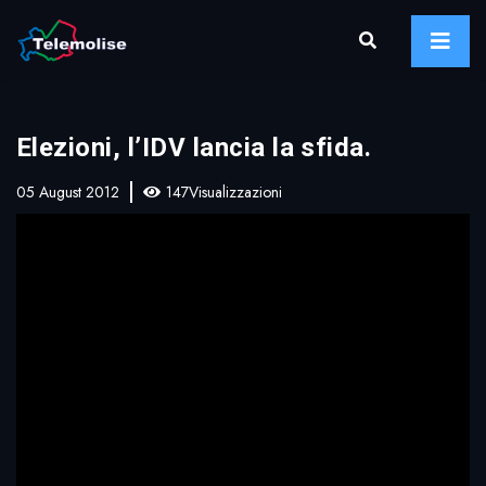
Elezioni, l’IDV lancia la sfida.
05 August 2012
147Visualizzazioni