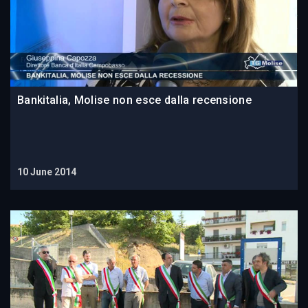
Bankitalia, Molise non esce dalla recensione
10 June 2014