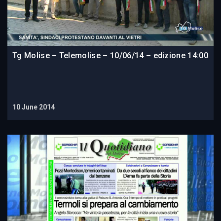
Tg Molise – Telemolise – 10/06/14 – edizione 14:00
10 June 2014