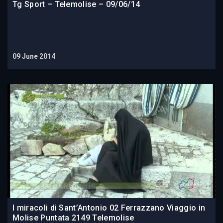
Tg Sport – Telemolise – 09/06/14
09 June 2014
I miracoli di Sant’Antonio 02 Ferrazzano Viaggio in
Molise Puntata 2149 Telemolise