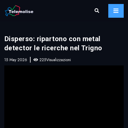
Disperso: ripartono con metal
detector le ricerche nel Trigno
15 May 2026
225Visualizzazioni