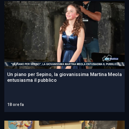
Un piano per Sepino, la giovanissima Martina Meola
entusiasma il pubblico
18 ore fa