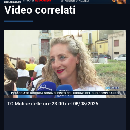
Video correlati
TG Molise delle ore 23:00 del 08/08/2026