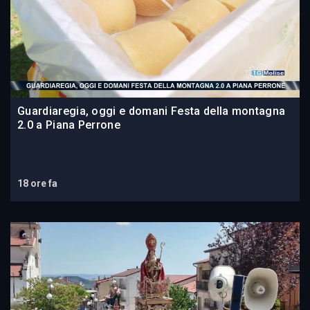
Guardiaregia, oggi e domani Festa della montagna
2.0 a Piana Perrone
18 ore fa