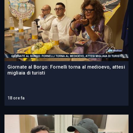
Giornate al Borgo: Fornelli torna al medioevo, attesi
migliaia di turisti
18 ore fa