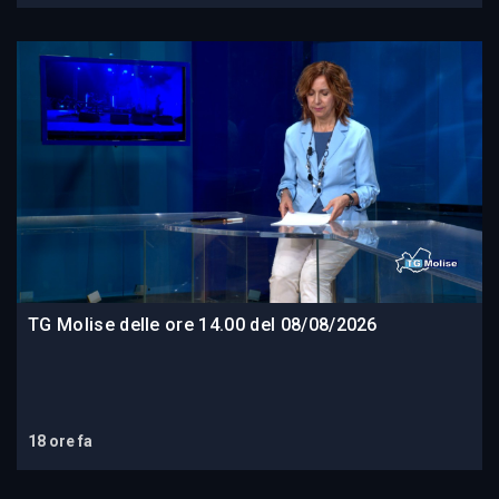
TG Molise delle ore 14.00 del 08/08/2026
18 ore fa