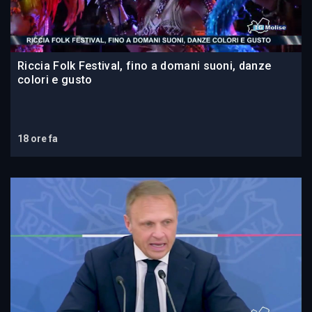
Riccia Folk Festival, fino a domani suoni, danze
colori e gusto
18 ore fa