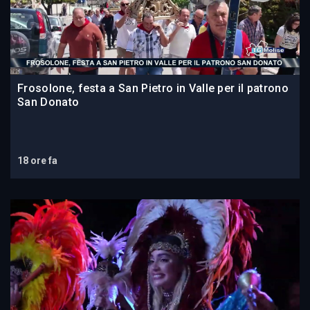
Frosolone, festa a San Pietro in Valle per il patrono
San Donato
18 ore fa