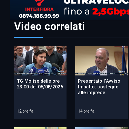
Video correlati
TG Molise delle ore
Presentato l’Avviso
23.00 del 06/08/2026
Impatto: sostegno
alle imprese
12 ore fa
14 ore fa