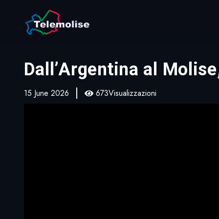
Dall’Argentina al Molise
15 June 2026
673Visualizzazioni