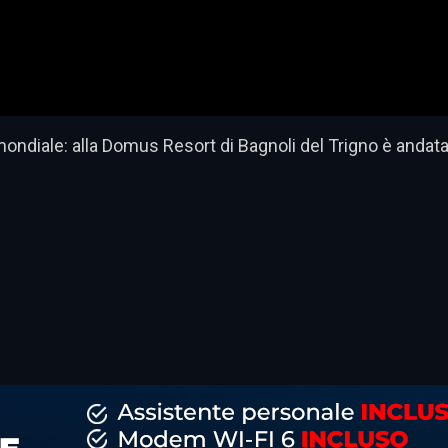
mondiale: alla Domus Resort di Bagnoli del Trigno è andata
dividi