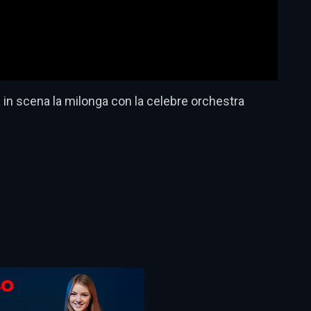
 in scena la milonga con la celebre orchestra