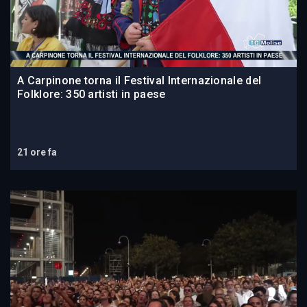
A Carpinone torna il Festival Internazionale del
Folklore: 350 artisti in paese
21 ore fa