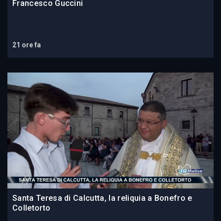
Francesco Guccini
21 ore fa
Santa Teresa di Calcutta, la reliquia a Bonefro e
Colletorto