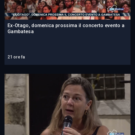
Ex-Otago, domenica prossima il concerto evento a
Gambatesa
21 ore fa