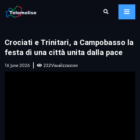
Crociati e Trinitari, a Campobasso la
festa di una città unita dalla pace
16 June 2026
232Visualizzazioni