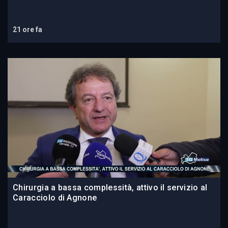
21 ore fa
Chirurgia a bassa complessità, attivo il servizio al
Caracciolo di Agnone