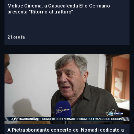
Molise Cinema, a Casacalenda Elio Germano
presenta ”Ritorno al tratturo”
21 ore fa
A Pietrabbondante concerto dei Nomadi dedicato a