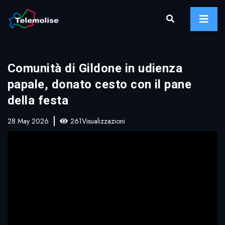
Comunità di Gildone in udienza
papale, donato cesto con il pane
della festa
28 May 2026
261Visualizzazioni