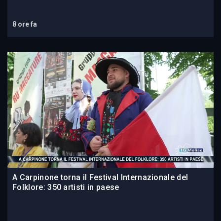
8 ore fa
A Carpinone torna il Festival Internazionale del
Folklore: 350 artisti in paese