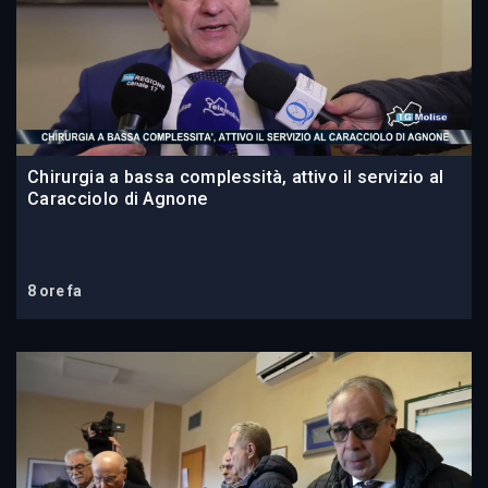
Chirurgia a bassa complessità, attivo il servizio al
Caracciolo di Agnone
8 ore fa