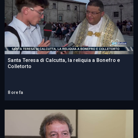
Santa Teresa di Calcutta, la reliquia a Bonefro e
Colletorto
8 ore fa