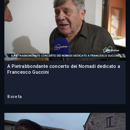
A Pietrabbondante concerto dei Nomadi dedicato a
Francesco Guccini
8 ore fa