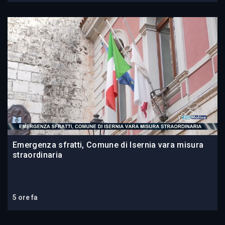
Emergenza sfratti, Comune di Isernia vara misura
straordinaria
5 ore fa