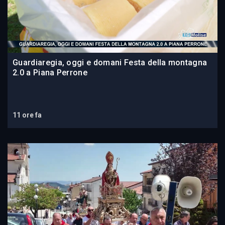
Guardiaregia, oggi e domani Festa della montagna
2.0 a Piana Perrone
11 ore fa