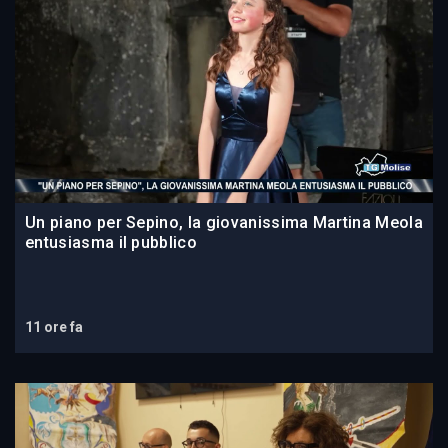
Un piano per Sepino, la giovanissima Martina Meola
entusiasma il pubblico
11 ore fa