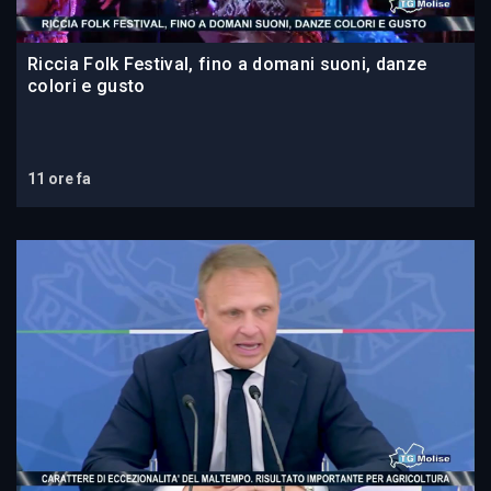
Riccia Folk Festival, fino a domani suoni, danze
colori e gusto
11 ore fa