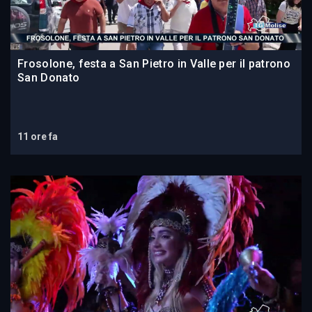
Frosolone, festa a San Pietro in Valle per il patrono
San Donato
11 ore fa