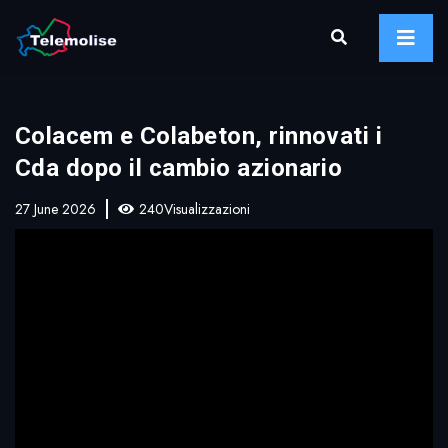
Colacem e Colabeton, rinnovati i
Cda dopo il cambio azionario
27 June 2026
240Visualizzazioni