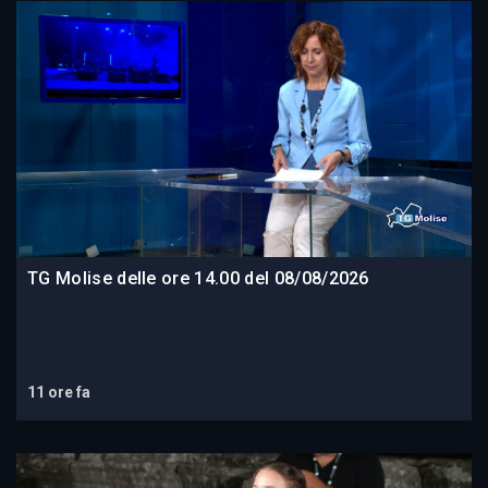
TG Molise delle ore 14.00 del 08/08/2026
11 ore fa