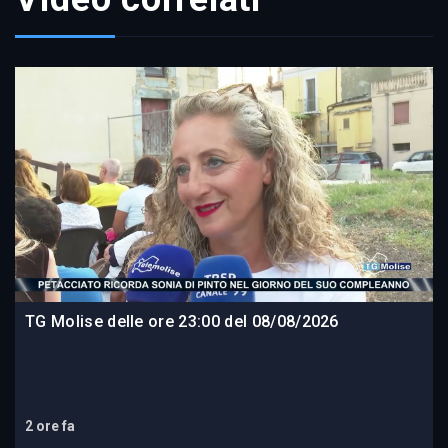
TG Molise delle ore 23:00 del 08/08/2026
2 ore fa