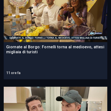
Giornate al Borgo: Fornelli torna al medioevo, attesi
migliaia di turisti
11 ore fa