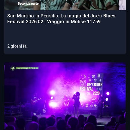
San Martino in Pensilis: La magia del Joe’s Blues
Festival 2026 02 | Viaggio in Molise 11759
2 giorni fa