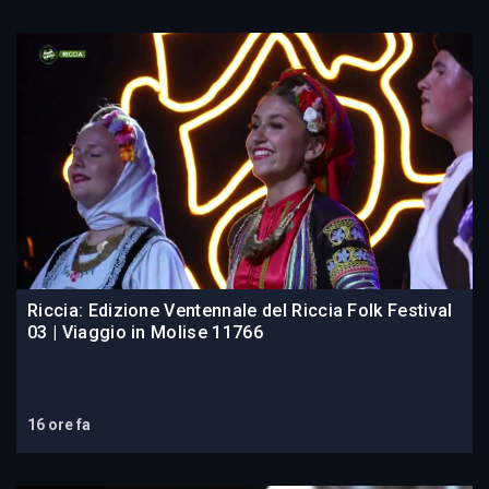
Riccia: Edizione Ventennale del Riccia Folk Festival
03 | Viaggio in Molise 11766
16 ore fa