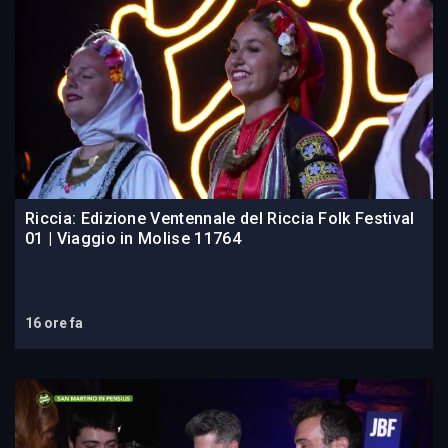
Riccia: Edizione Ventennale del Riccia Folk Festival
01 | Viaggio in Molise 11764
16 ore fa