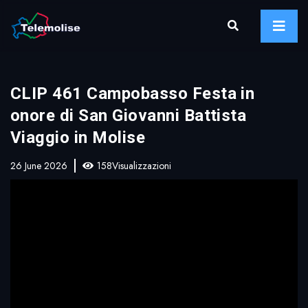
CLIP 461 Campobasso Festa in
onore di San Giovanni Battista
Viaggio in Molise
26 June 2026
158Visualizzazioni