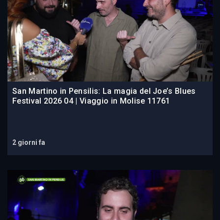
San Martino in Pensilis: La magia del Joe’s Blues
Festival 2026 04 | Viaggio in Molise 11761
2 giorni fa