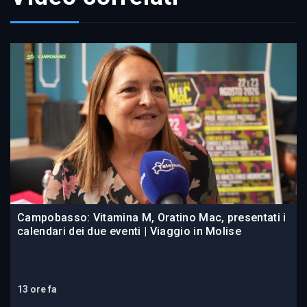
Campobasso: Vitamina M, Oratino Mac, presentati i
calendari dei due eventi | Viaggio in Molise
13 ore fa