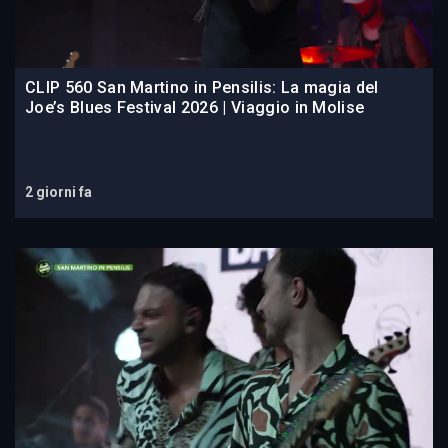
CLIP 560 San Martino in Pensilis: La magia del
Joe’s Blues Festival 2026 | Viaggio in Molise
2 giorni fa