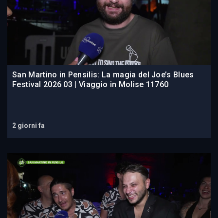
San Martino in Pensilis: La magia del Joe’s Blues
Festival 2026 03 | Viaggio in Molise 11760
2 giorni fa