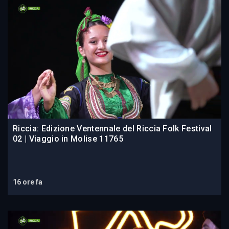
Riccia: Edizione Ventennale del Riccia Folk Festival
02 | Viaggio in Molise 11765
16 ore fa