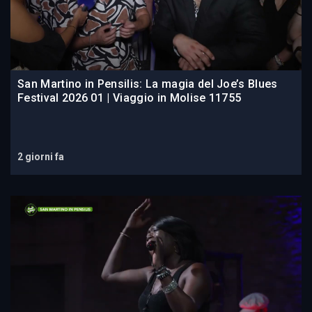
San Martino in Pensilis: La magia del Joe’s Blues
Festival 2026 01 | Viaggio in Molise 11755
2 giorni fa