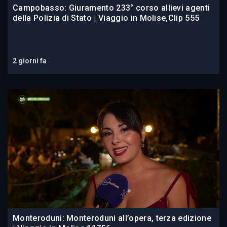
Campobasso: Giuramento 233° corso allievi agenti
della Polizia di Stato | Viaggio in Molise,Clip 555
2 giorni fa
Monteroduni: Monteroduni all’opera, terza edizione