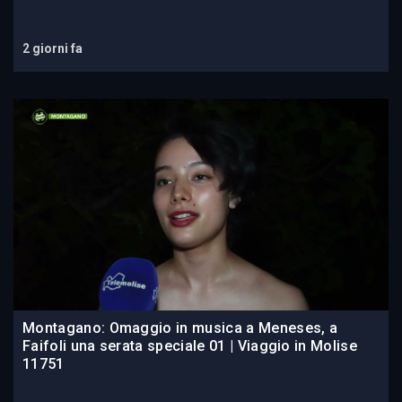
2 giorni fa
Montagano: Omaggio in musica a Meneses, a
Faifoli una serata speciale 01 | Viaggio in Molise
11751