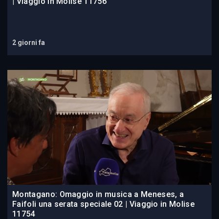
| Viaggio in Molise 11756
2 giorni fa
Montagano: Omaggio in musica a Meneses, a
Faifoli una serata speciale 02 | Viaggio in Molise
11754