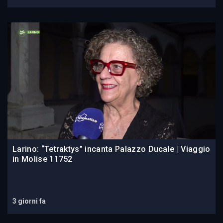
Larino: “Tetraktys” incanta Palazzo Ducale | Viaggio
in Molise 11752
3 giorni fa