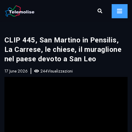
CLIP 445, San Martino in Pensilis,
La Carrese, le chiese, il muraglione
nel paese devoto a San Leo
17 June 2026
244Visualizzazioni