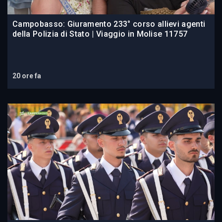
Campobasso: Giuramento 233° corso allievi agenti
della Polizia di Stato | Viaggio in Molise 11757
20 ore fa