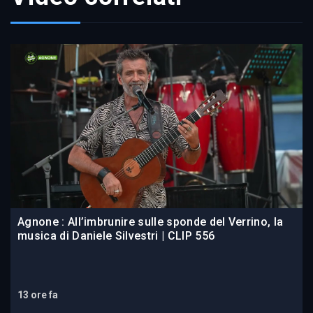
Agnone : All’imbrunire sulle sponde del Verrino, la
musica di Daniele Silvestri | CLIP 556
13 ore fa