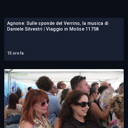
Agnone: Sulle sponde del Verrino, la musica di
Daniele Silvestri | Viaggio in Molise 11758
15 ore fa