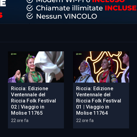
Riccia: Edizione
Riccia: Edizione
Ventennale del
Ventennale del
Riccia Folk Festival
Riccia Folk Festival
02 | Viaggio in
01 | Viaggio in
Molise 11765
Molise 11764
22 ore fa
22 ore fa