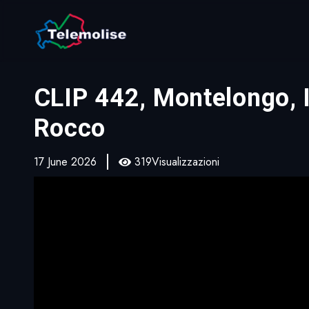
CLIP 442, Montelongo, Il
Rocco
17 June 2026
319Visualizzazioni