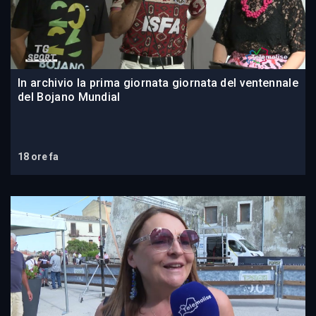
In archivio la prima giornata giornata del ventennale
del Bojano Mundial
18 ore fa