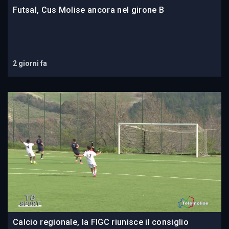
Futsal, Cus Molise ancora nel girone B
2 giorni fa
Calcio regionale, la FIGC riunisce il consiglio