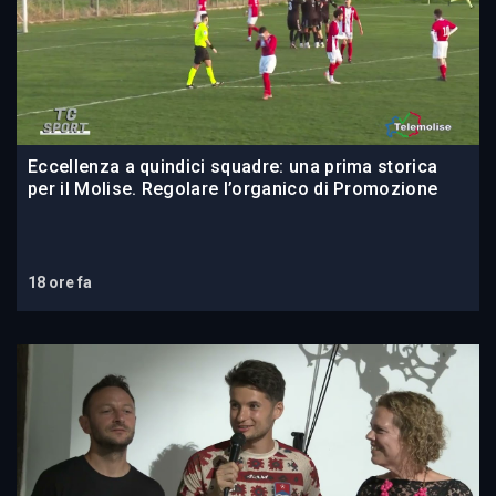
Eccellenza a quindici squadre: una prima storica
per il Molise. Regolare l’organico di Promozione
18 ore fa