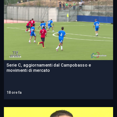
Serie C, aggiornamenti dal Campobasso e
movimenti di mercato
18 ore fa