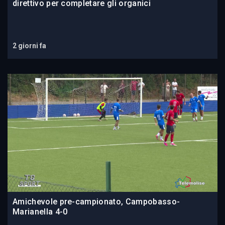
direttivo per completare gli organici
2 giorni fa
Amichevole pre-campionato, Campobasso-
Marianella 4-0