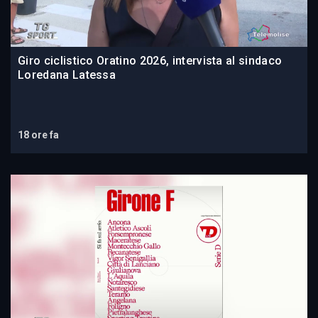
Giro ciclistico Oratino 2026, intervista al sindaco
Loredana Latessa
18 ore fa