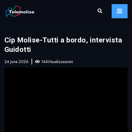
Cip Molise-Tutti a bordo, intervista
Guidotti
24 June 2026
144Visualizzazioni