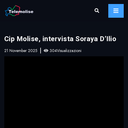
Cip Molise, intervista Soraya D’Ilio
21 November 2025
304Visualizzazioni