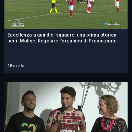
Eccellenza a quindici squadre: una prima storica
per il Molise. Regolare l’organico di Promozione
18 ore fa