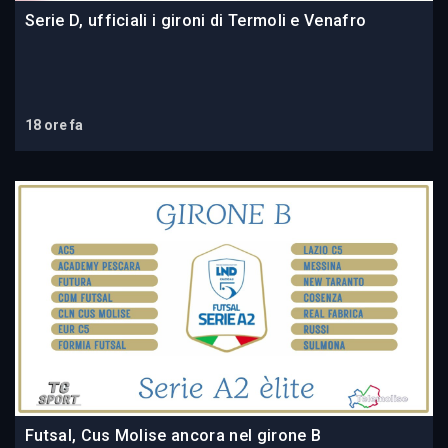
Serie D, ufficiali i gironi di Termoli e Venafro
18 ore fa
Futsal, Cus Molise ancora nel girone B