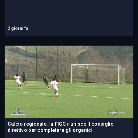
2 giorni fa
Calcio regionale, la FIGC riunisce il consiglio
direttivo per completare gli organici