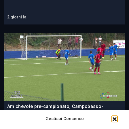
2 giorni fa
Amichevole pre-campionato, Campobasso-
Marianella 4-0
Gestisci Consenso