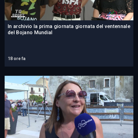
In archivio la prima giornata giornata del ventennale
del Bojano Mundial
18 ore fa