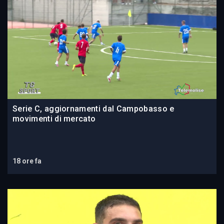
Serie C, aggiornamenti dal Campobasso e
movimenti di mercato
18 ore fa