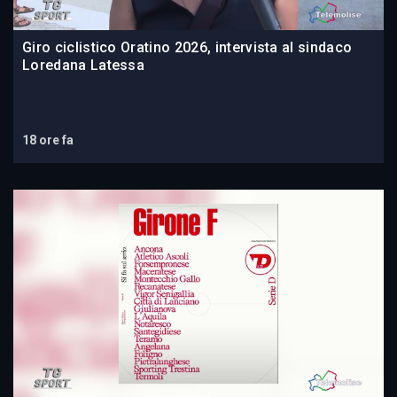
Giro ciclistico Oratino 2026, intervista al sindaco
Loredana Latessa
18 ore fa