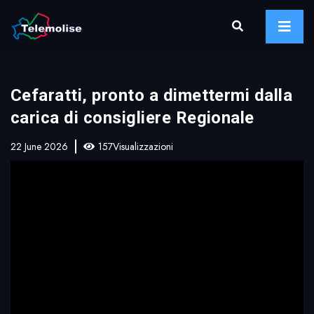
Cefaratti, pronto a dimettermi dalla
carica di consigliere Regionale
22 June 2026
157Visualizzazioni