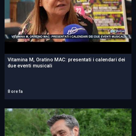
Vitamina M, Oratino MAC: presentati i calendari dei
due eventi musicali
8 ore fa