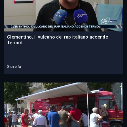
Clementino, il vulcano del rap italiano accende
Termoli
8 ore fa