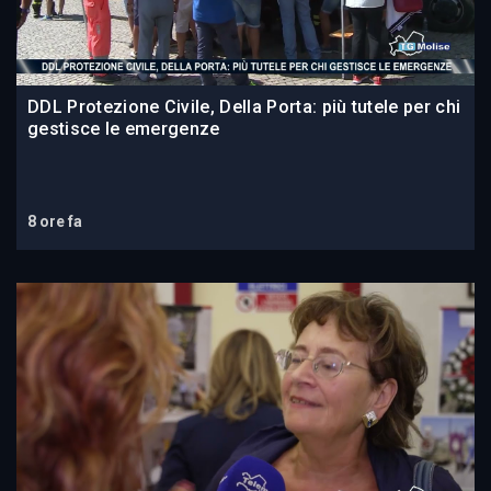
DDL Protezione Civile, Della Porta: più tutele per chi
gestisce le emergenze
8 ore fa