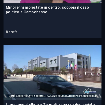
Minorenni molestate in centro, scoppia il caso
politico a Campobasso
8 ore fa
Uomo accoltellato a Termoli: ragazzo denunciato