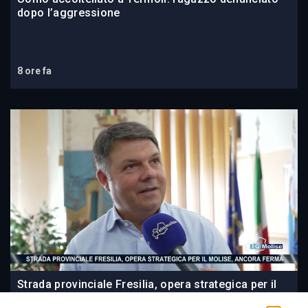
dopo l’aggressione
8 ore fa
Strada provinciale Fresilia, opera strategica per il
Molise, ancora ferma