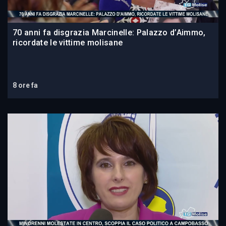
70 anni fa disgrazia Marcinelle: Palazzo d’Aimmo,
ricordate le vittime molisane
8 ore fa