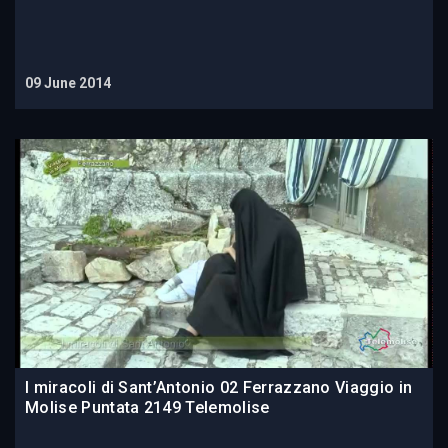
09 June 2014
I miracoli di Sant’Antonio 02 Ferrazzano Viaggio in
Molise Puntata 2149 Telemolise