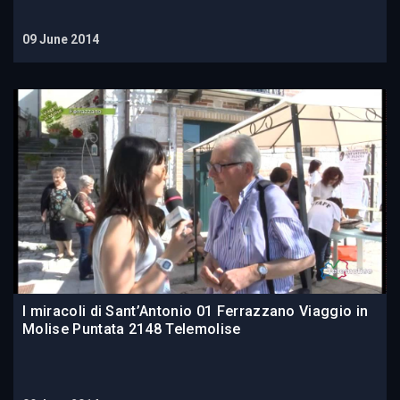
09 June 2014
I miracoli di Sant’Antonio 01 Ferrazzano Viaggio in
Molise Puntata 2148 Telemolise