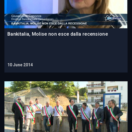
Bankitalia, Molise non esce dalla recensione
10 June 2014