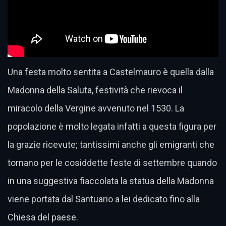
Una festa molto sentita a Castelmauro è quella dalla
Madonna della Saluta, festività che rievoca il
miracolo della Vergine avvenuto nel 1530. La
popolazione è molto legata infatti a questa figura per
la grazie ricevute; tantissimi anche gli emigranti che
tornano per le cosiddette feste di settembre quando
in una suggestiva fiaccolata la statua della Madonna
viene portata dal Santuario a lei dedicato fino alla
Chiesa del paese.