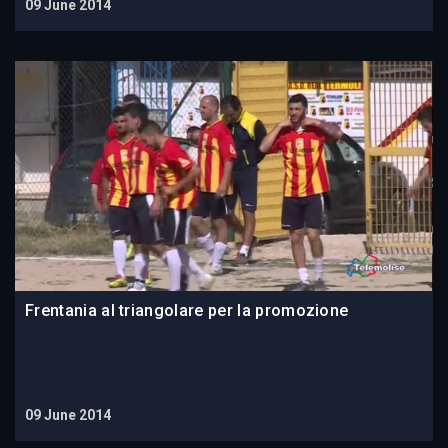
09 June 2014
Frentania al triangolare per la promozione
09 June 2014