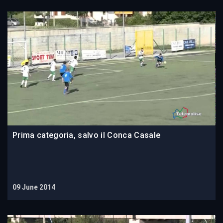
Prima categoria, salvo il Conca Casale
09 June 2014