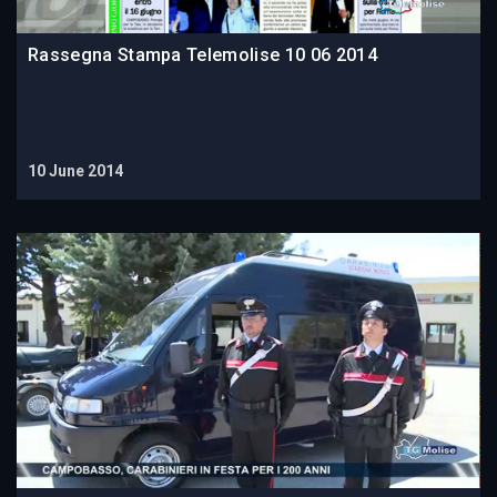
Rassegna Stampa Telemolise 10 06 2014
10 June 2014