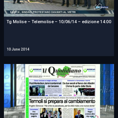
Tg Molise – Telemolise – 10/06/14 – edizione 14:00
10 June 2014