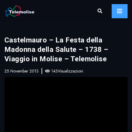
Castelmauro – La Festa della
Madonna della Salute – 1738 –
Viaggio in Molise – Telemolise
25 November 2013
143Visualizzazioni