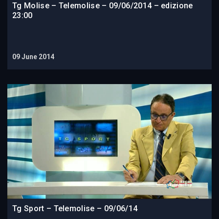
Tg Molise – Telemolise – 09/06/2014 – edizione
23:00
09 June 2014
Tg Sport – Telemolise – 09/06/14