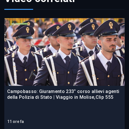
Campobasso: Giuramento 233° corso allievi agenti
della Polizia di Stato | Viaggio in Molise,Clip 555
11 ore fa