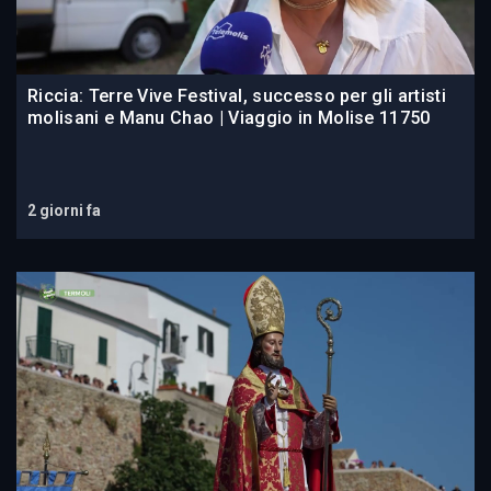
Riccia: Terre Vive Festival, successo per gli artisti
molisani e Manu Chao | Viaggio in Molise 11750
2 giorni fa