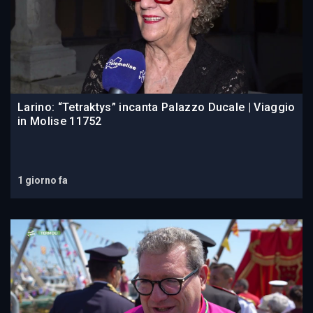
Larino: “Tetraktys” incanta Palazzo Ducale | Viaggio
in Molise 11752
1 giorno fa