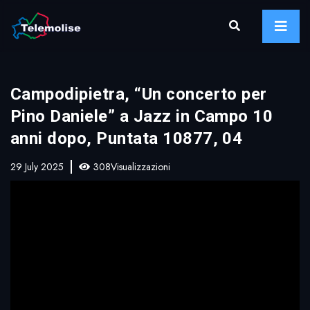
Campodipietra, “Un concerto per
Pino Daniele” a Jazz in Campo 10
anni dopo, Puntata 10877, 04
29 July 2025
308Visualizzazioni