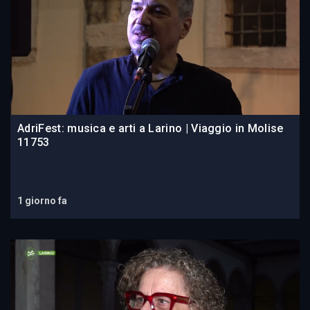
AdriFest: musica e arti a Larino | Viaggio in Molise
11753
1 giorno fa