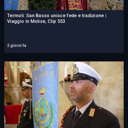
Termoli: San Basso unisce fede e tradizione |
Viaggio in Molise, Clip 553
2 giorni fa