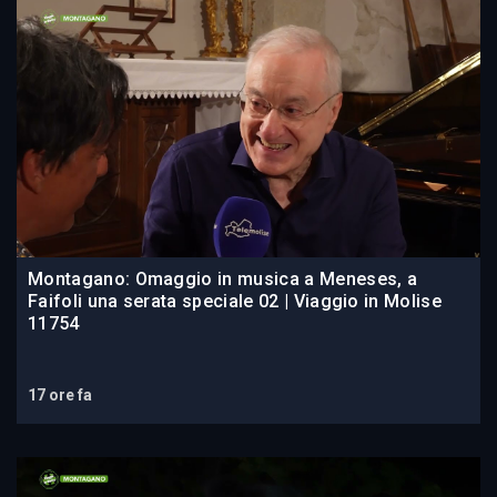
Montagano: Omaggio in musica a Meneses, a
Faifoli una serata speciale 02 | Viaggio in Molise
11754
17 ore fa