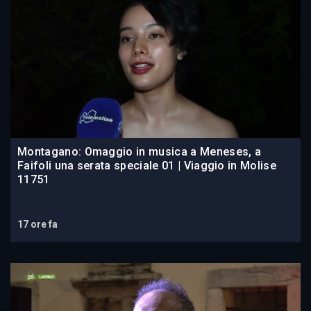
Montagano: Omaggio in musica a Meneses, a
Faifoli una serata speciale 01 | Viaggio in Molise
11751
17 ore fa