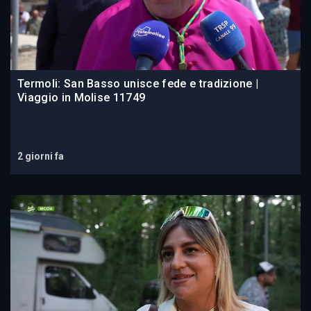
Termoli: San Basso unisce fede e tradizione |
Viaggio in Molise 11749
2 giorni fa