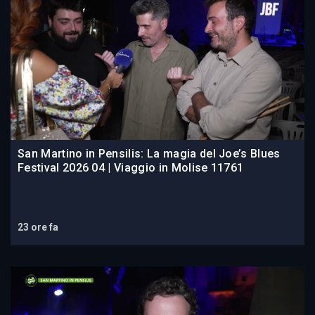
San Martino in Pensilis: La magia del Joe’s Blues
Festival 2026 04 | Viaggio in Molise 11761
23 ore fa