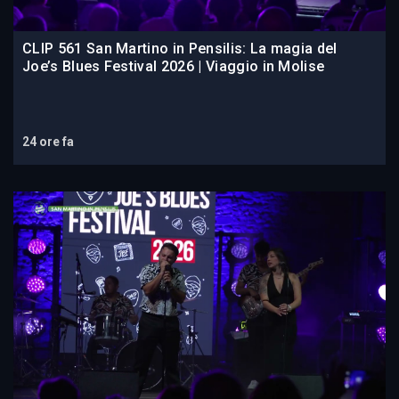
CLIP 561 San Martino in Pensilis: La magia del
Joe’s Blues Festival 2026 | Viaggio in Molise
24 ore fa