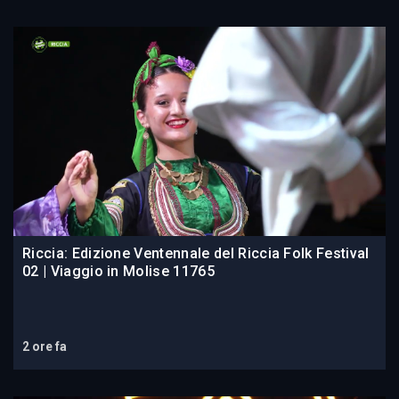
Riccia: Edizione Ventennale del Riccia Folk Festival
02 | Viaggio in Molise 11765
2 ore fa