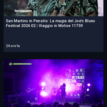
San Martino in Pensilis: La magia del Joe’s Blues
Festival 2026 02 | Viaggio in Molise 11759
24 ore fa