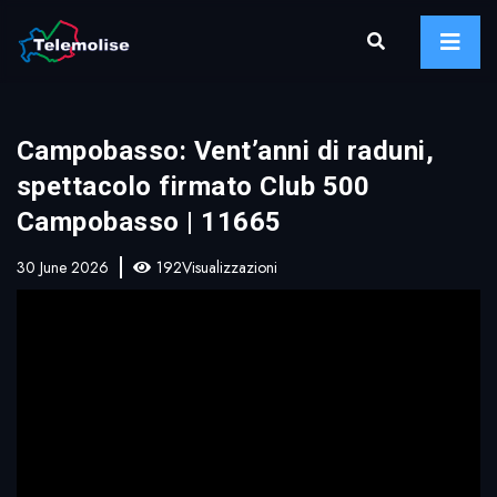
Campobasso: Vent’anni di raduni,
spettacolo firmato Club 500
Campobasso | 11665
30 June 2026
192Visualizzazioni