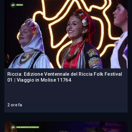
Riccia: Edizione Ventennale del Riccia Folk Festival
01 | Viaggio in Molise 11764
2 ore fa