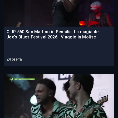
CLIP 560 San Martino in Pensilis: La magia del
Joe’s Blues Festival 2026 | Viaggio in Molise
24 ore fa