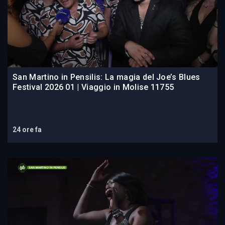
San Martino in Pensilis: La magia del Joe’s Blues
Festival 2026 01 | Viaggio in Molise 11755
24 ore fa