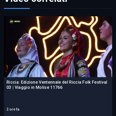
Riccia: Edizione Ventennale del Riccia Folk Festival
03 | Viaggio in Molise 11766
2 ore fa