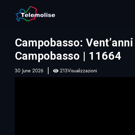
Campobasso: Vent’anni d
Campobasso | 11664
30 June 2026
213Visualizzazioni